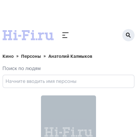
Кино
Персоны
Анатолий Калмыков
Поиск по людям