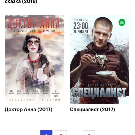
сказка (2018)
Доктор Анна (2017)
Специалист (2017)