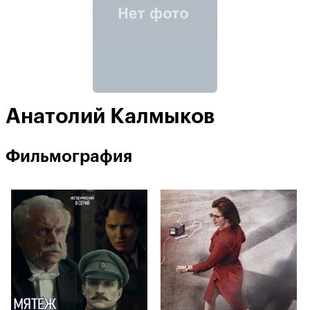
Анатолий Калмыков
Фильмография