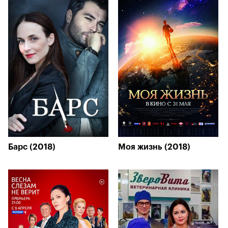
Барс (2018)
Моя жизнь (2018)