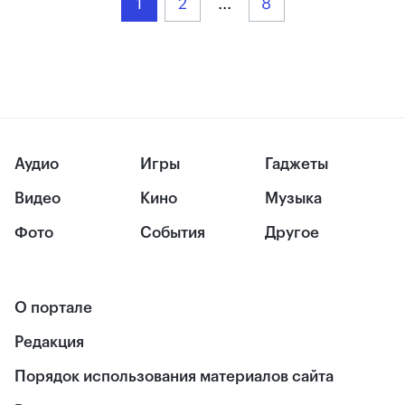
1
2
...
8
Аудио
Игры
Гаджеты
Видео
Кино
Музыка
Фото
События
Другое
О портале
Редакция
Порядок использования материалов сайта