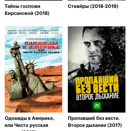
Тайны госпожи
Стажёры (2018-2019)
Кирсановой (2018)
Однажды в Америке,
Пропавший без вести.
или Чисто русская
Второе дыхание (2017)