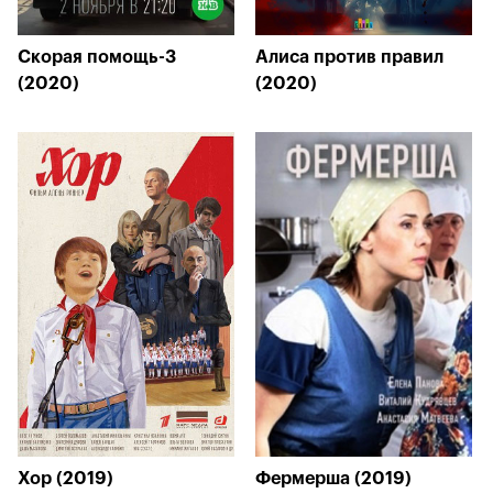
Скорая помощь-3
Алиса против правил
(2020)
(2020)
Хор (2019)
Фермерша (2019)