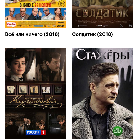
Всё или ничего (2018)
Солдатик (2018)