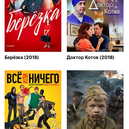
Берёзка (2018)
Доктор Котов (2018)