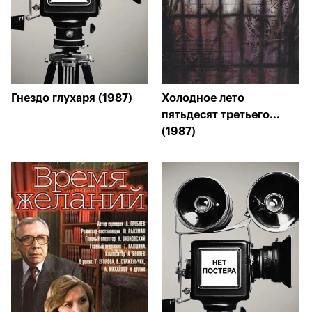
Гнездо глухаря (1987)
Холодное лето
пятьдесят третьего...
(1987)