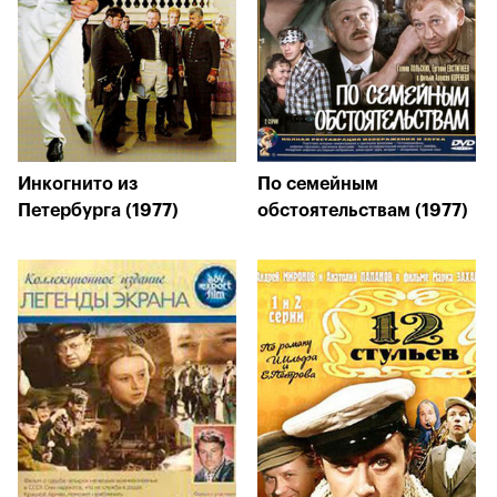
Инкогнито из
По семейным
Петербурга (1977)
обстоятельствам (1977)