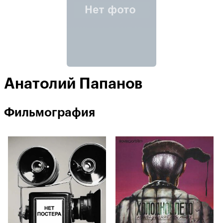
Анатолий Папанов
Фильмография