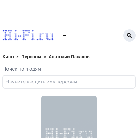
Кино
Персоны
Анатолий Папанов
Поиск по людям