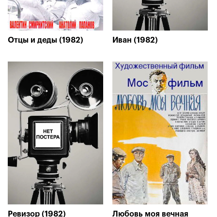
Отцы и деды (1982)
Иван (1982)
Ревизор (1982)
Любовь моя вечная