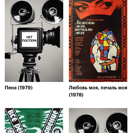
Пена (1979)
Любовь моя, печаль моя
(1978)