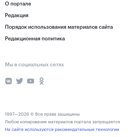
О портале
Редакция
Порядок использования материалов сайта
Редакционная политика
Мы в социальных сетях
1997—2026 © Все права защищены
Любое копирование материалов портала запрещается
На сайте используются рекомендательные технологии