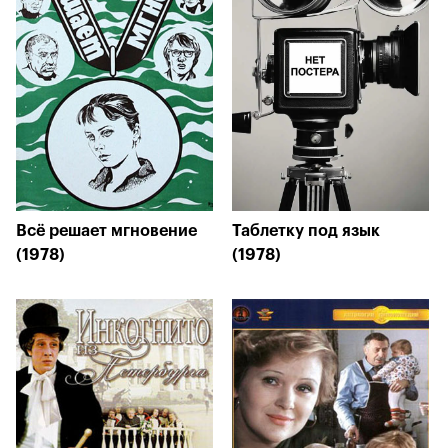
Всё решает мгновение
Таблетку под язык
(1978)
(1978)