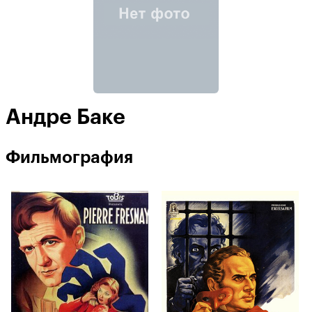
Андре Баке
Фильмография