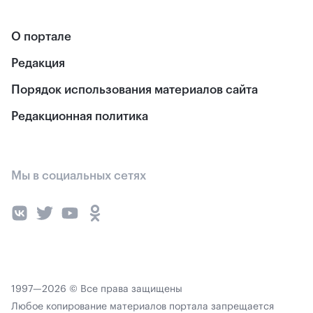
О портале
Редакция
Порядок использования материалов сайта
Редакционная политика
Мы в социальных сетях
1997—2026 © Все права защищены
Любое копирование материалов портала запрещается