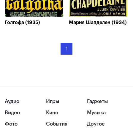
Голгофа (1935)
Мария Шапделен (1934)
1
Аудио
Игры
Гаджеты
Видео
Кино
Музыка
Фото
События
Другое