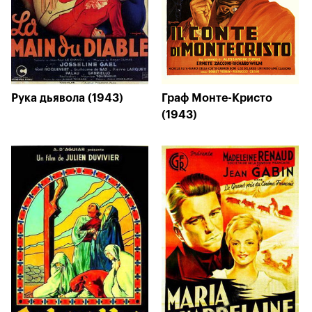
Рука дьявола (1943)
Граф Монте-Кристо
(1943)