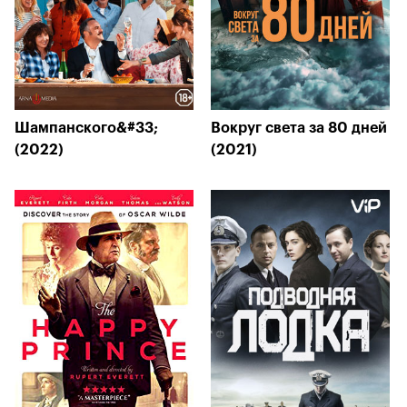
Шампанского&#33;
Вокруг света за 80 дней
(2022)
(2021)