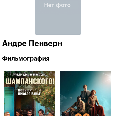
Андре Пенверн
Фильмография