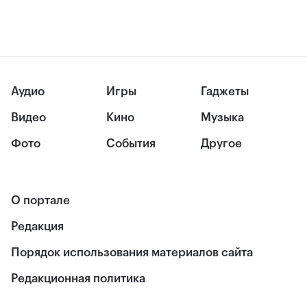
Аудио
Игры
Гаджеты
Видео
Кино
Музыка
Фото
События
Другое
О портале
Редакция
Порядок использования материалов сайта
Редакционная политика