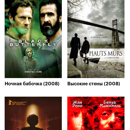
Ночная бабочка (2008)
Высокие стены (2008)