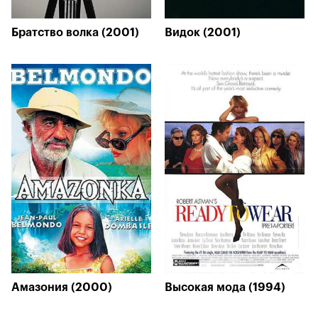
Братство волка (2001)
Видок (2001)
Амазония (2000)
Высокая мода (1994)