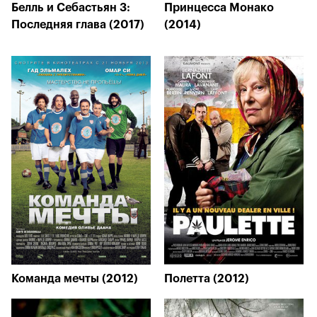
Белль и Себастьян 3:
Принцесса Монако
Последняя глава (2017)
(2014)
Команда мечты (2012)
Полетта (2012)