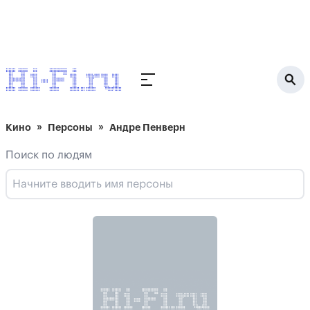
Кино
Персоны
Андре Пенверн
Поиск по людям