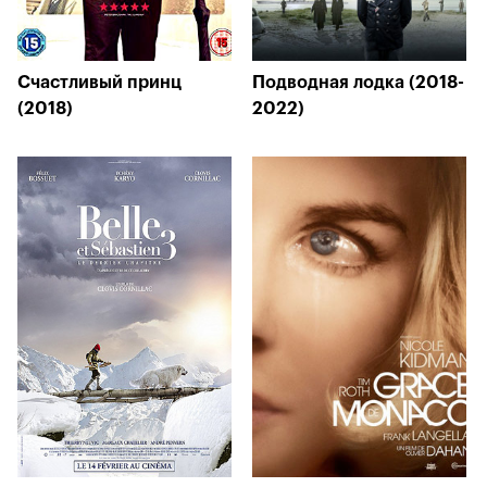
Счастливый принц
Подводная лодка (2018-
(2018)
2022)