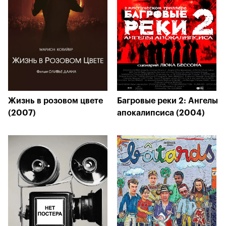
Жизнь в розовом цвете
Багровые реки 2: Ангелы
(2007)
апокалипсиса (2004)