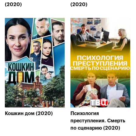
(2020)
(2020)
Кошкин дом (2020)
Психология
преступления. Смерть
по сценарию (2020)