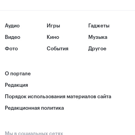
Аудио
Игры
Гаджеты
Видео
Кино
Музыка
Фото
События
Другое
О портале
Редакция
Порядок использования материалов сайта
Редакционная политика
Мы в социальных сетях