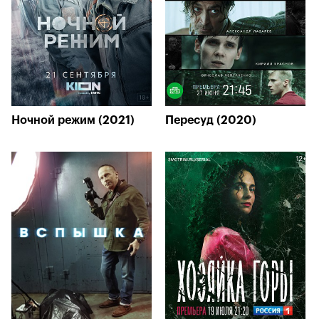
Ночной режим (2021)
Пересуд (2020)