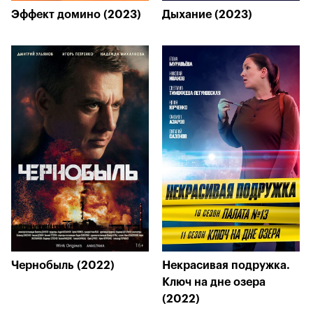
Эффект домино (2023)
Дыхание (2023)
Чернобыль (2022)
Некрасивая подружка.
Ключ на дне озера
(2022)