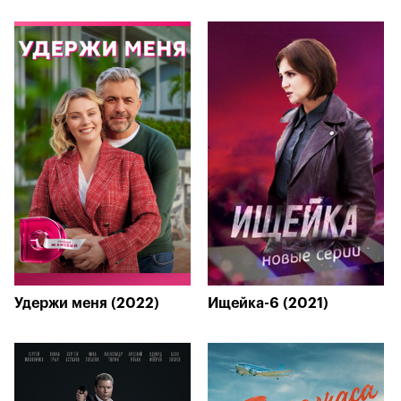
Удержи меня (2022)
Ищейка-6 (2021)