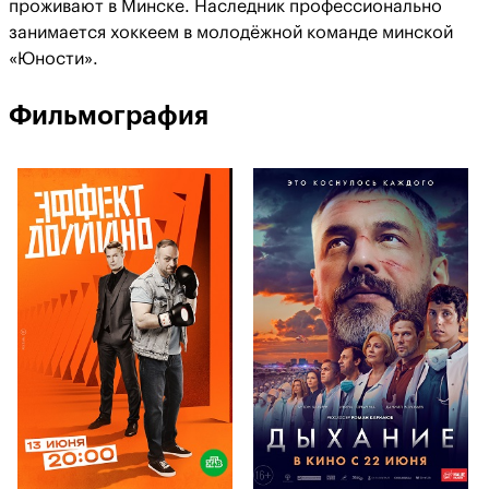
проживают в Минске. Наследник профессионально
занимается хоккеем в молодёжной команде минской
«Юности».
Фильмография