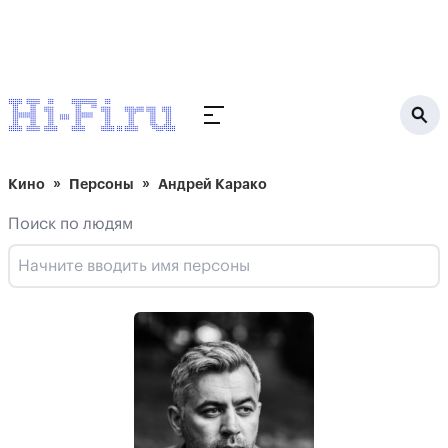
Кино
Персоны
Андрей Карако
Поиск по людям