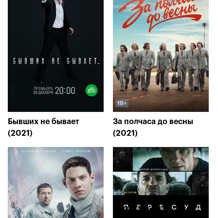
Бывших не бывает
За полчаса до весны
(2021)
(2021)