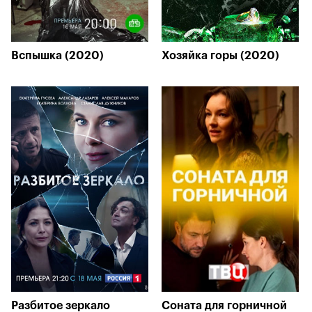
Вспышка (2020)
Хозяйка горы (2020)
Разбитое зеркало
Соната для горничной