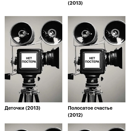
(2013)
Деточки (2013)
Полосатое счастье
(2012)