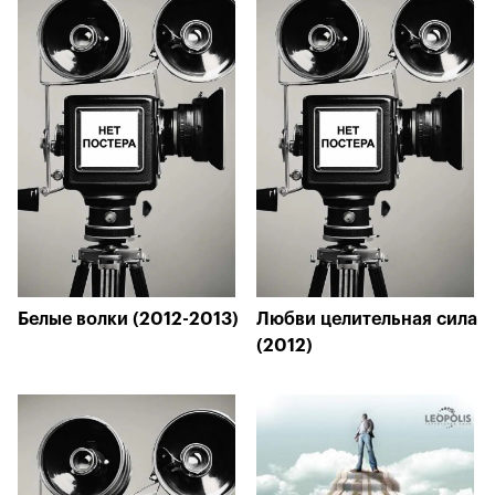
Белые волки (2012-2013)
Любви целительная сила
(2012)