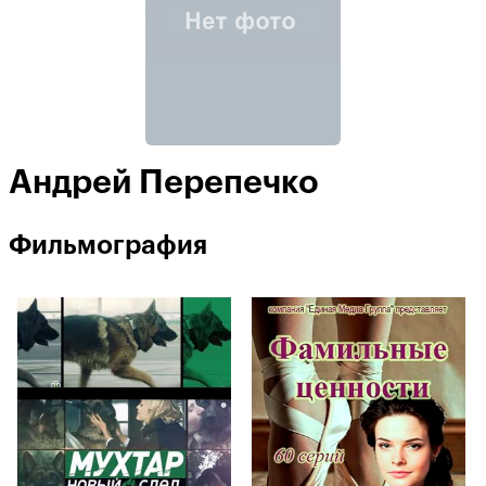
Андрей Перепечко
Фильмография