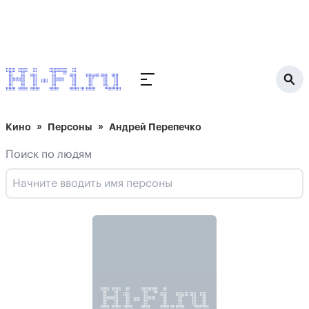
Кино
Персоны
Андрей Перепечко
Поиск по людям