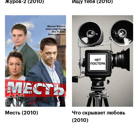
Журов-2 (2010)
Ищу тебя (2010)
Месть (2010)
Что скрывает любовь
(2010)