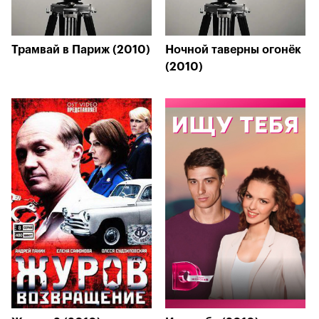
Трамвай в Париж (2010)
Ночной таверны огонёк
(2010)