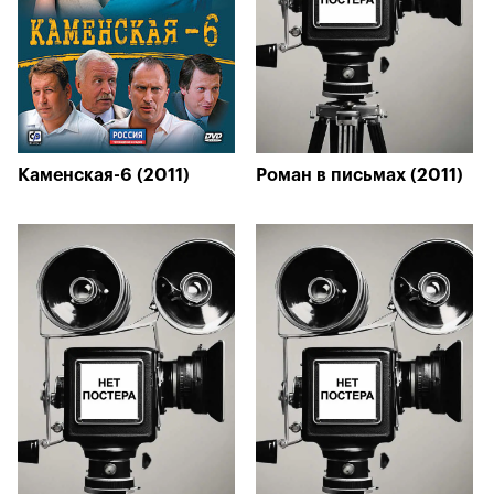
Каменская-6 (2011)
Роман в письмах (2011)