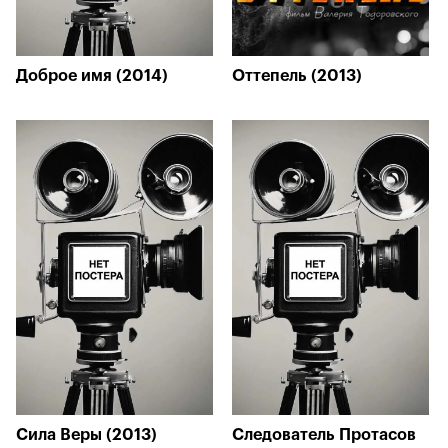
Доброе имя (2014)
Оттепель (2013)
Сила Веры (2013)
Следователь Протасов