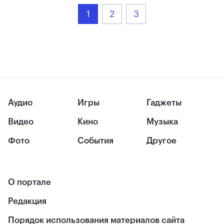
1
2
3
Аудио
Игры
Гаджеты
Видео
Кино
Музыка
Фото
События
Другое
О портале
Редакция
Порядок использования материалов сайта