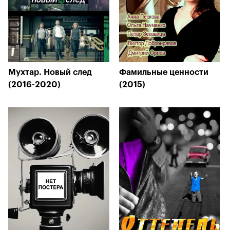
Мухтар. Новый след
Фамильные ценности
(2016-2020)
(2015)