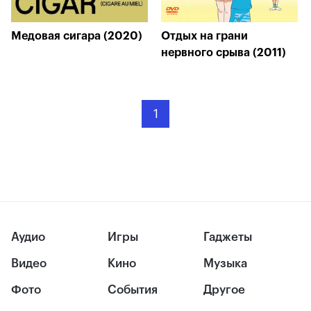
Медовая сигара (2020)
Отдых на грани
нервного срыва (2011)
1
Аудио
Игры
Гаджеты
Видео
Кино
Музыка
Фото
События
Другое