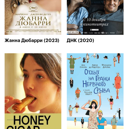
Жанна Дюбарри (2023)
ДНК (2020)