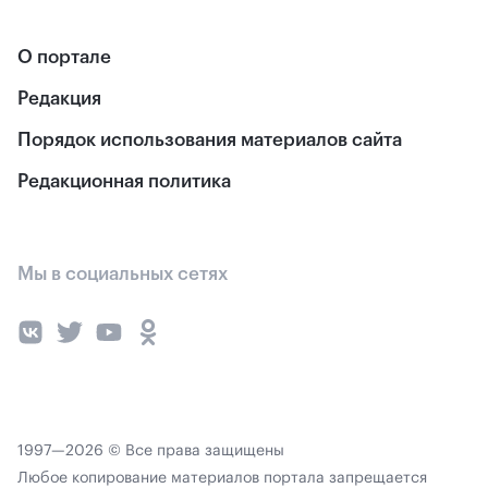
О портале
Редакция
Порядок использования материалов сайта
Редакционная политика
Мы в социальных сетях
1997—2026 © Все права защищены
Любое копирование материалов портала запрещается