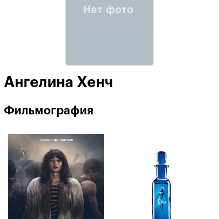
Ангелина Хенч
Фильмография