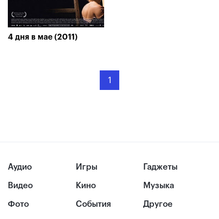
4 дня в мае (2011)
1
Аудио
Игры
Гаджеты
Видео
Кино
Музыка
Фото
События
Другое