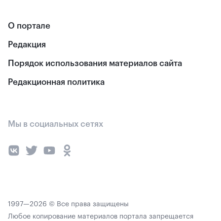
О портале
Редакция
Порядок использования материалов сайта
Редакционная политика
Мы в социальных сетях
1997—2026 © Все права защищены
Любое копирование материалов портала запрещается