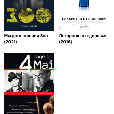
Мы дети станции Зоо
Лекарство от здоровья
(2021)
(2016)