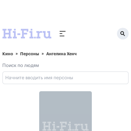
Кино
Персоны
Ангелина Хенч
Поиск по людям