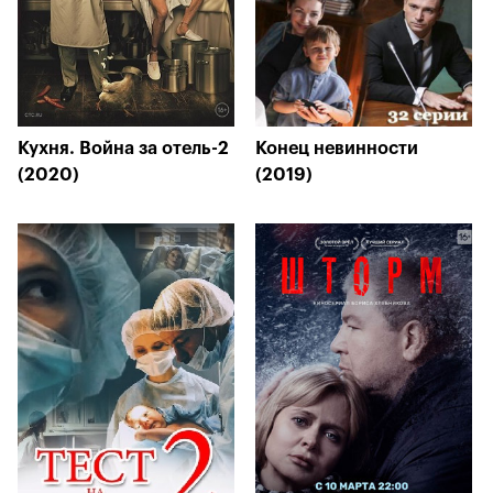
Кухня. Война за отель-2
Конец невинности
(2020)
(2019)