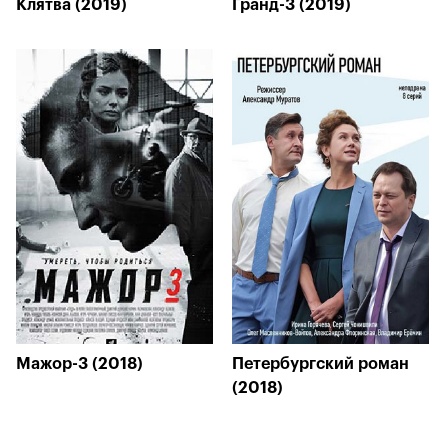
Клятва (2019)
Гранд-3 (2019)
Мажор-3 (2018)
Петербургский роман
(2018)