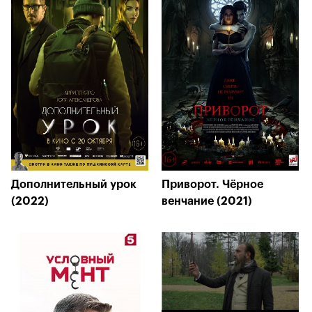
Дополнительный урок
Приворот. Чёрное
(2022)
венчание (2021)