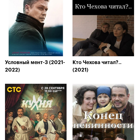
Условный мент-3 (2021-
Кто Чехова читал?..
2022)
(2021)