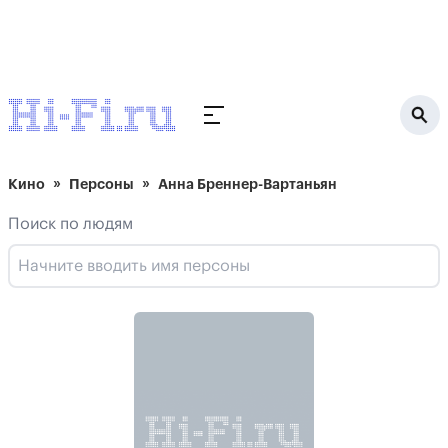
Кино
Персоны
Анна Бреннер-Вартаньян
Поиск по людям