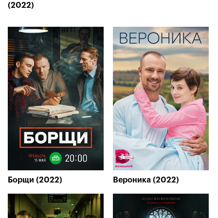
(2022)
Борщи (2022)
Вероника (2022)