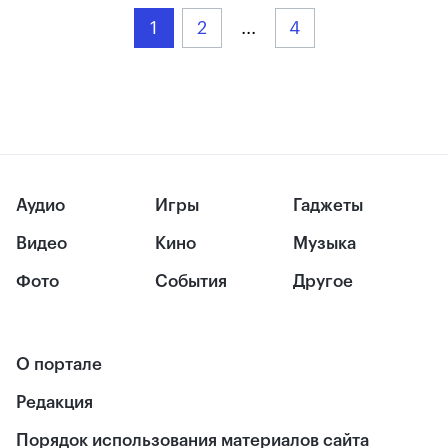
1
2
...
4
Аудио
Игры
Гаджеты
Видео
Кино
Музыка
Фото
События
Другое
О портале
Редакция
Порядок использования материалов сайта