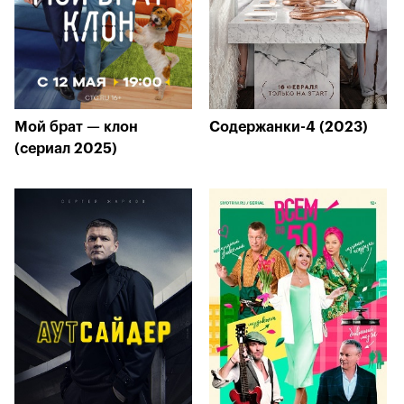
Мой брат — клон
Содержанки-4 (2023)
(сериал 2025)