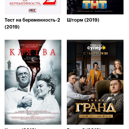
Тест на беременность-2
Шторм (2019)
(2019)