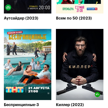
Аутсайдер (2023)
Всем по 50 (2023)
Беспринципные-3
Киллер (2022)