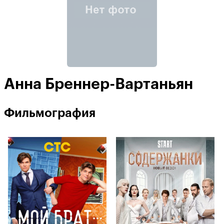
Анна Бреннер-Вартаньян
Фильмография