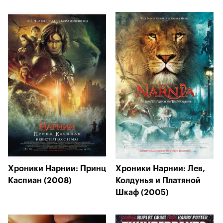
Хроники Нарнии: Принц
Хроники Нарнии: Лев,
Каспиан (2008)
Колдунья и Платяной
Шкаф (2005)