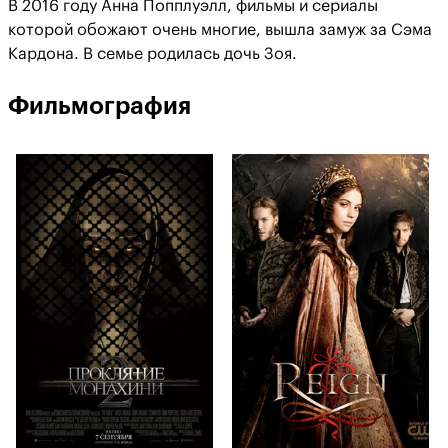
В 2016 году Анна Попплуэлл, фильмы и сериалы
которой обожают очень многие, вышла замуж за Сэма
Кардона. В семье родилась дочь Зоя.
Фильмография