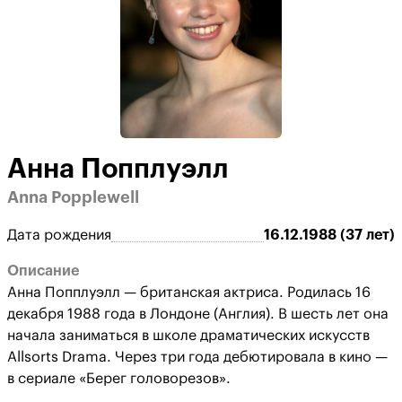
Анна Попплуэлл
Anna Popplewell
Дата рождения
16.12.1988 (37 лет)
Описание
Анна Попплуэлл — британская актриса. Родилась 16
декабря 1988 года в Лондоне (Англия). В шесть лет она
начала заниматься в школе драматических искусств
Allsorts Drama. Через три года дебютировала в кино —
в сериале «Берег головорезов».