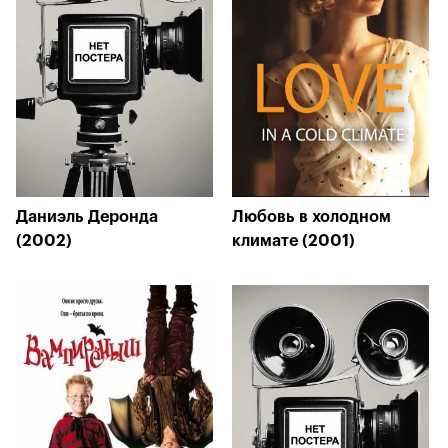
Даниэль Деронда
Любовь в холодном
(2002)
климате (2001)