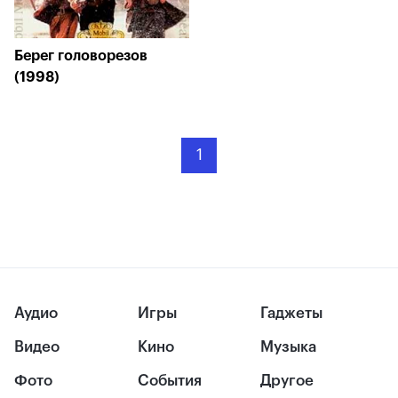
Берег головорезов
(1998)
1
Аудио
Игры
Гаджеты
Видео
Кино
Музыка
Фото
События
Другое