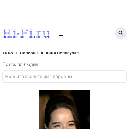
Кино
Персоны
Анна Попплуэлл
Поиск по людям