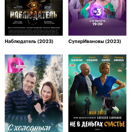
Наблюдатель (2023)
СуперИвановы (2023)