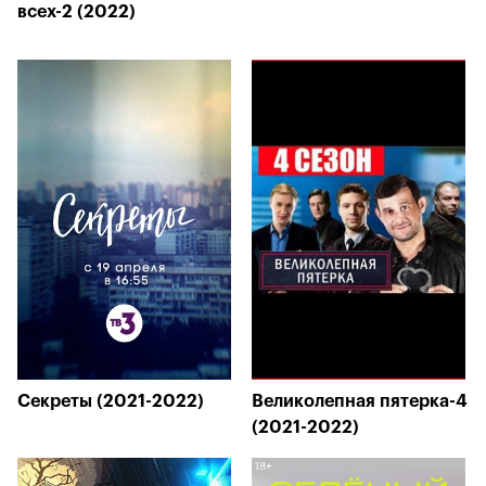
всех-2 (2022)
Секреты (2021-2022)
Великолепная пятерка-4
(2021-2022)