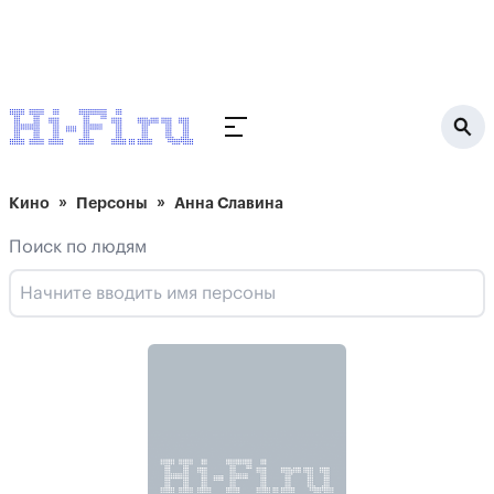
Кино
Персоны
Анна Славина
Поиск по людям