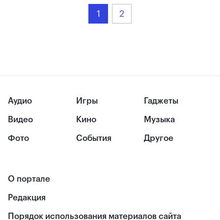
1
2
Аудио
Игры
Гаджеты
Видео
Кино
Музыка
Фото
События
Другое
О портале
Редакция
Порядок использования материалов сайта