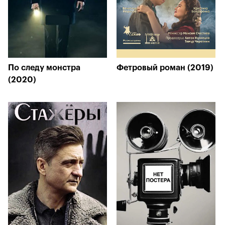
По следу монстра
Фетровый роман (2019)
(2020)