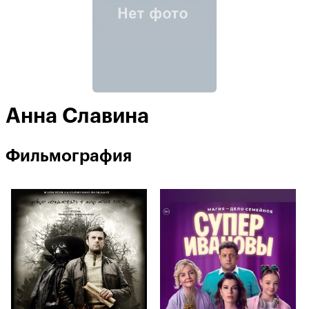
Анна Славина
Фильмография