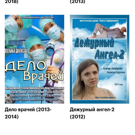
2018)
(2013)
Дело врачей (2013-
Дежурный ангел-2
2014)
(2012)