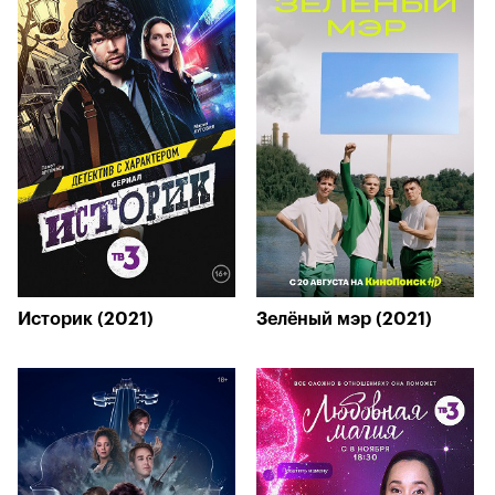
Историк (2021)
Зелёный мэр (2021)