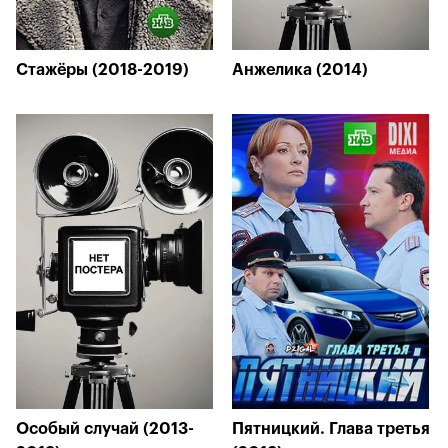
Стажёры (2018-2019)
Анжелика (2014)
Особый случай (2013-
Пятницкий. Глава третья