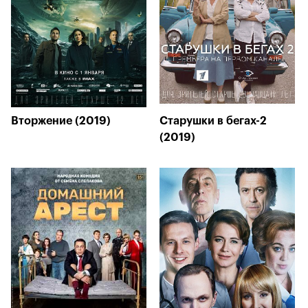
Вторжение (2019)
Старушки в бегах-2
(2019)