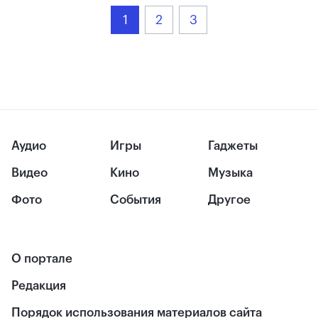
1
2
3
Аудио
Игры
Гаджеты
Видео
Кино
Музыка
Фото
События
Другое
О портале
Редакция
Порядок использования материалов сайта