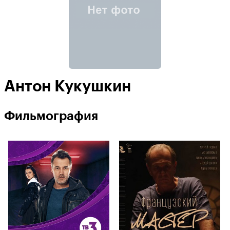
Антон Кукушкин
Фильмография