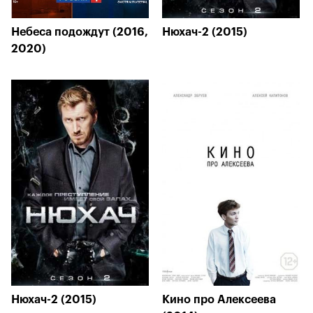
Небеса подождут (2016,
Нюхач-2 (2015)
2020)
Нюхач-2 (2015)
Кино про Алексеева