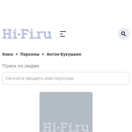
Кино
Персоны
Антон Кукушкин
Поиск по людям