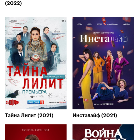
(2022)
Тайна Лилит (2021)
Инсталайф (2021)