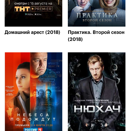
Домашний арест (2018)
Практика. Второй сезон
(2018)