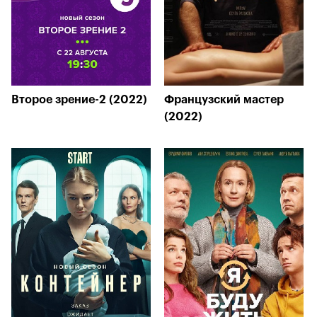
Второе зрение-2 (2022)
Французский мастер
(2022)