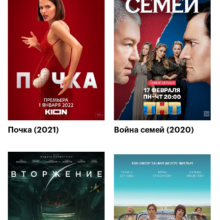
Почка (2021)
Война семей (2020)