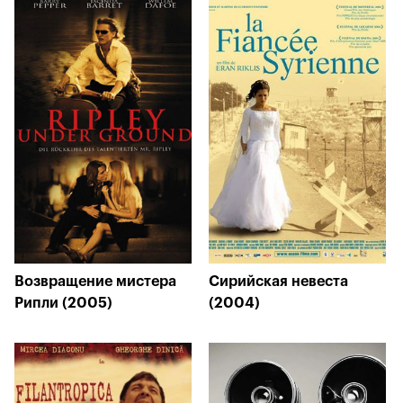
Возвращение мистера
Сирийская невеста
Рипли (2005)
(2004)