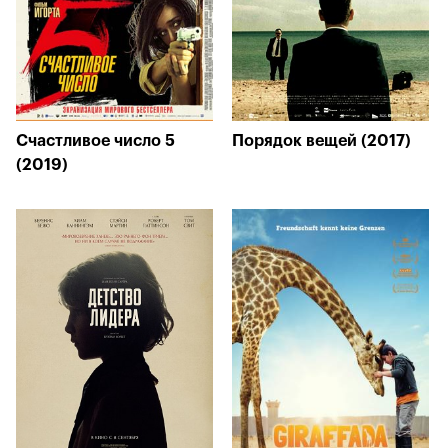
Счастливое число 5
Порядок вещей (2017)
(2019)