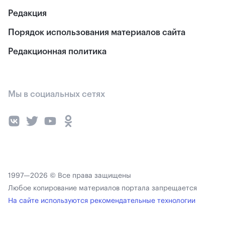
Редакция
Порядок использования материалов сайта
Редакционная политика
Мы в социальных сетях
1997—2026 © Все права защищены
Любое копирование материалов портала запрещается
На сайте используются рекомендательные технологии