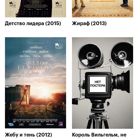
Детство лидера (2015)
Жираф (2013)
Жебу и тень (2012)
Король Вильгельм, не