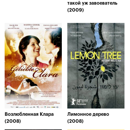
такой уж завоеватель
(2009)
Возлюбленная Клара
Лимонное дерево
(2008)
(2008)