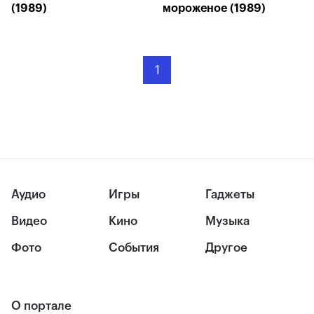
(1989)
мороженое (1989)
1
Аудио
Игры
Гаджеты
Видео
Кино
Музыка
Фото
События
Другое
О портале