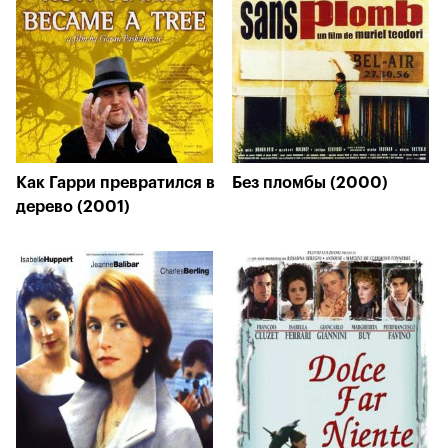
Как Гарри превратился в
Без пломбы (2000)
дерево (2001)