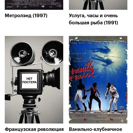
Метролэнд (1997)
Услуга, часы и очень
большая рыба (1991)
Французская революция
Ванильно-клубничное