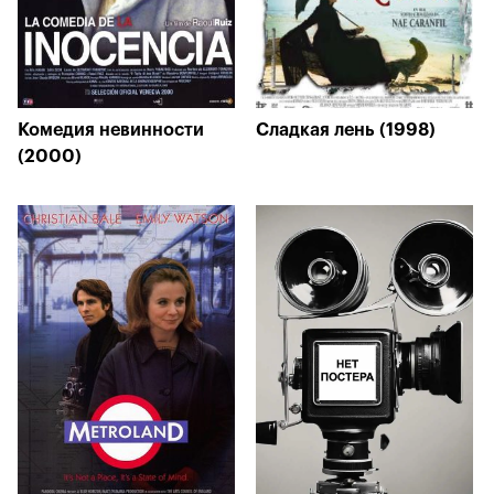
Комедия невинности
Сладкая лень (1998)
(2000)