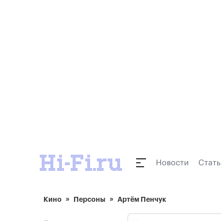
Новости
Стать
Кино
Персоны
Артём Пенчук