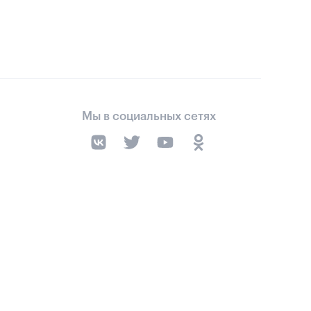
Мы в социальных сетях