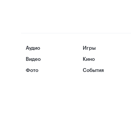
Аудио
Игры
Видео
Кино
Фото
События