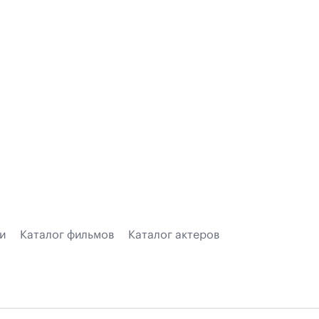
и
Каталог фильмов
Каталог актеров