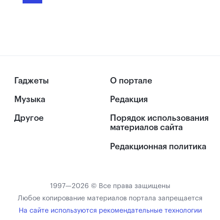
Гаджеты
О портале
Музыка
Редакция
Другое
Порядок использования
материалов сайта
Редакционная политика
1997—2026 © Все права защищены
Любое копирование материалов портала запрещается
На сайте используются рекомендательные технологии