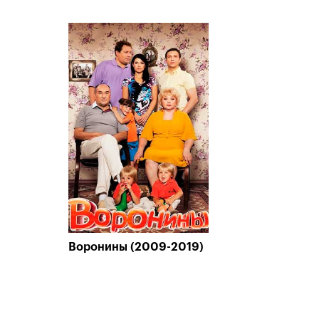
Воронины (2009-2019)