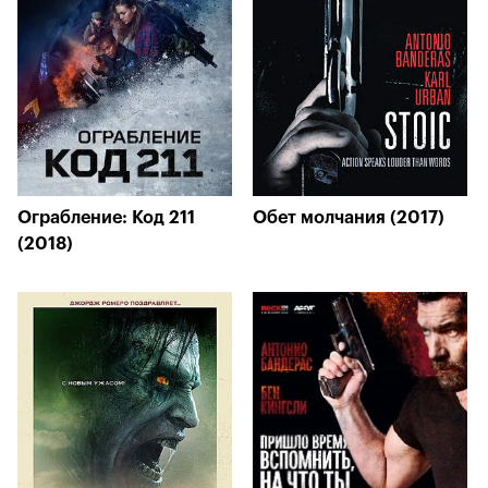
Ограбление: Код 211
Обет молчания (2017)
(2018)