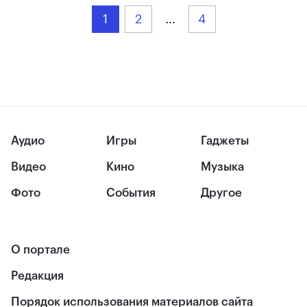
1
2
...
4
Аудио
Игры
Гаджеты
Видео
Кино
Музыка
Фото
События
Другое
О портале
Редакция
Порядок использования материалов сайта