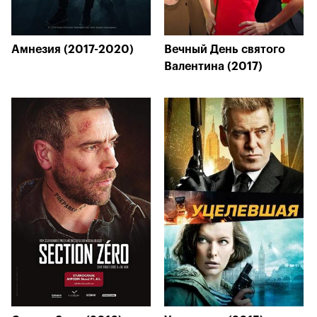
Амнезия (2017-2020)
Вечный День святого
Валентина (2017)