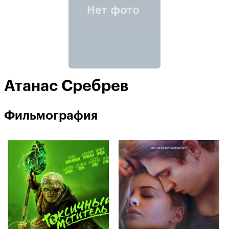
Атанас Сребрев
Фильмография