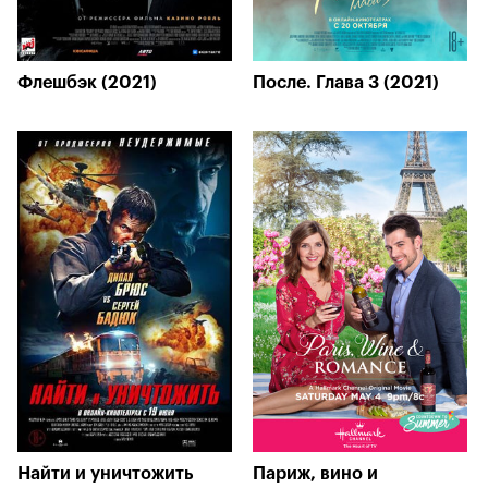
Флешбэк (2021)
После. Глава 3 (2021)
Найти и уничтожить
Париж, вино и