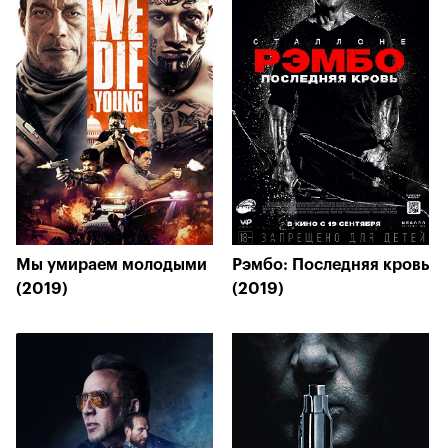
Мы умираем молодыми
Рэмбо: Последняя кровь
(2019)
(2019)