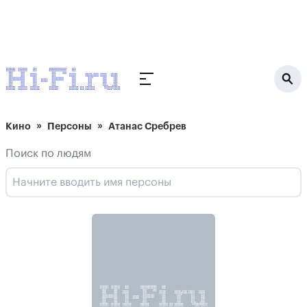
Кино
Персоны
Атанас Сребрев
Поиск по людям