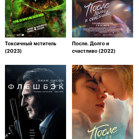
Токсичный мститель
После. Долго и
(2023)
счастливо (2022)