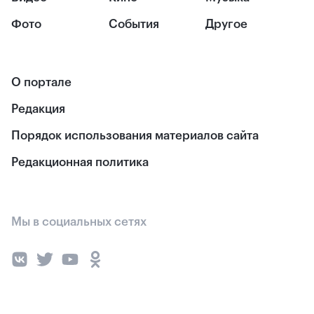
Фото
События
Другое
О портале
Редакция
Порядок использования материалов сайта
Редакционная политика
Мы в социальных сетях