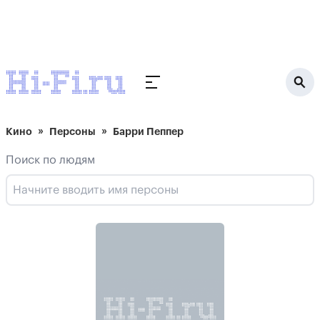
Кино
Персоны
Барри Пеппер
Поиск по людям