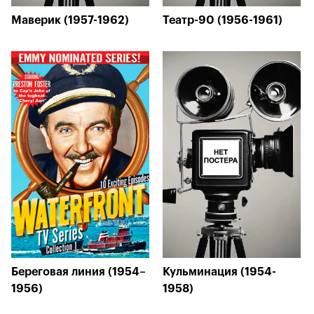
Маверик (1957-1962)
Театр-90 (1956-1961)
Береговая линия (1954–
Кульминация (1954-
1956)
1958)