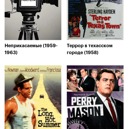
Неприкасаемые (1959-
Террор в техасском
1963)
городе (1958)