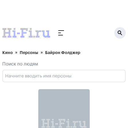
Кино
Персоны
Байрон Фолджер
Поиск по людям