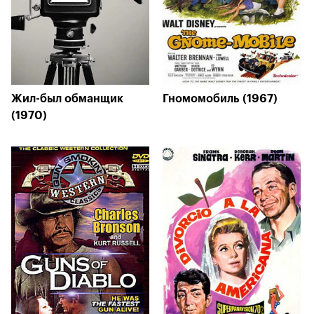
Жил-был обманщик
Гномомобиль (1967)
(1970)