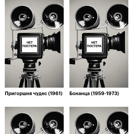
Пригоршня чудес (1961)
Бонанца (1959-1973)