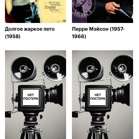
Долгое жаркое лето
Перри Мэйсон (1957-
(1958)
1966)