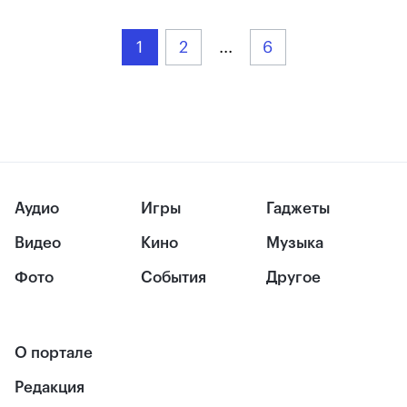
1
2
...
6
Аудио
Игры
Гаджеты
Видео
Кино
Музыка
Фото
События
Другое
О портале
Редакция