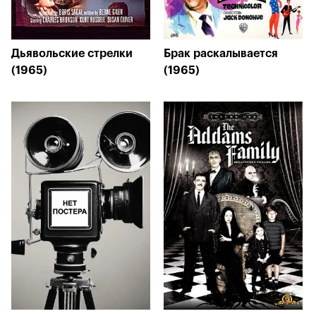
Дьявольские стрелки
Брак раскалывается
(1965)
(1965)