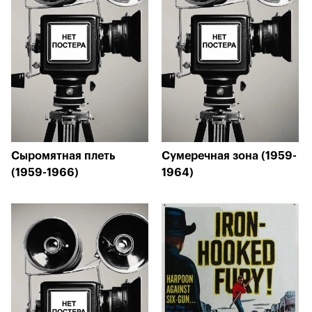
Сыромятная плеть
Сумеречная зона (1959-
(1959-1966)
1964)