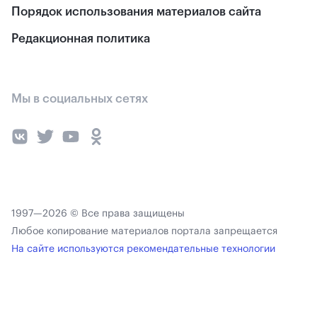
Порядок использования материалов сайта
Редакционная политика
Мы в социальных сетях
1997—2026 © Все права защищены
Любое копирование материалов портала запрещается
На сайте используются рекомендательные технологии