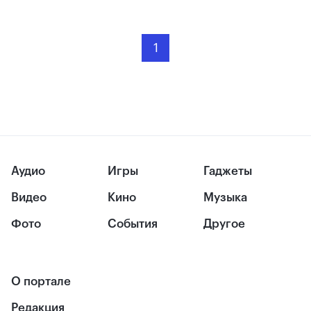
1
Аудио
Игры
Гаджеты
Видео
Кино
Музыка
Фото
События
Другое
О портале
Редакция