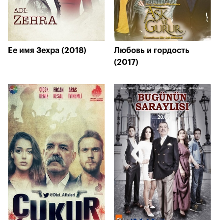
Ее имя Зехра (2018)
Любовь и гордость
(2017)