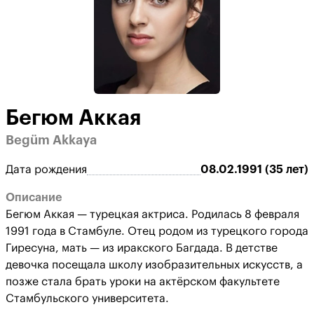
Бегюм Аккая
Begüm Akkaya
Дата рождения
08.02.1991 (35 лет)
Описание
Бегюм Аккая — турецкая актриса. Родилась 8 февраля
1991 года в Стамбуле. Отец родом из турецкого города
Гиресуна, мать — из иракского Багдада. В детстве
девочка посещала школу изобразительных искусств, а
позже стала брать уроки на актёрском факультете
Стамбульского университета.