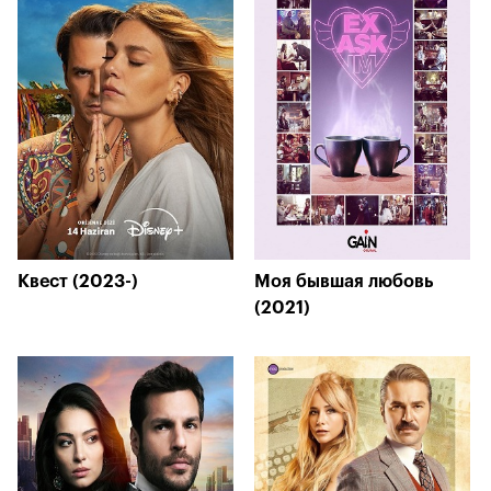
Квест (2023-)
Моя бывшая любовь
(2021)