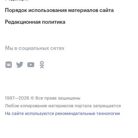
Порядок использования материалов сайта
Редакционная политика
Мы в социальных сетях
1997—2026 © Все права защищены
Любое копирование материалов портала запрещается
На сайте используются рекомендательные технологии