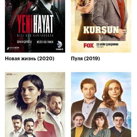
Новая жизнь (2020)
Пуля (2019)