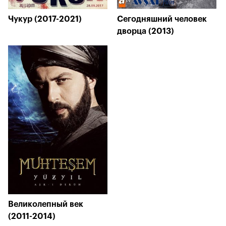
Чукур (2017-2021)
Сегодняшний человек
дворца (2013)
Великолепный век
(2011-2014)