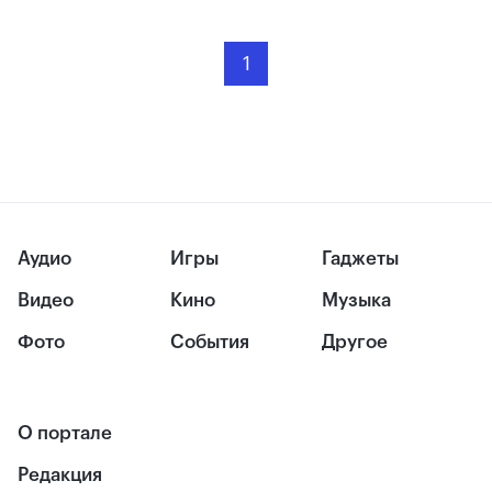
1
Аудио
Игры
Гаджеты
Видео
Кино
Музыка
Фото
События
Другое
О портале
Редакция