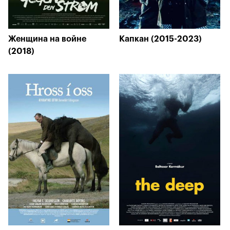
Женщина на войне
Капкан (2015-2023)
(2018)