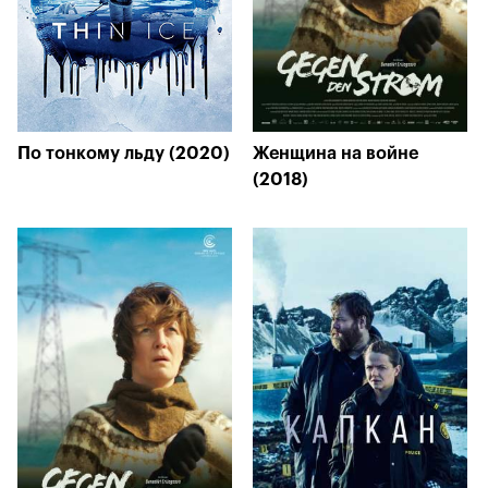
По тонкому льду (2020)
Женщина на войне
(2018)