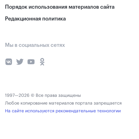
Порядок использования материалов сайта
Редакционная политика
Мы в социальных сетях
1997—2026 © Все права защищены
Любое копирование материалов портала запрещается
На сайте используются рекомендательные технологии