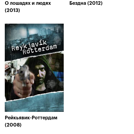
О лошадях и людях
Бездна (2012)
(2013)
Рейкьявик-Роттердам
(2008)