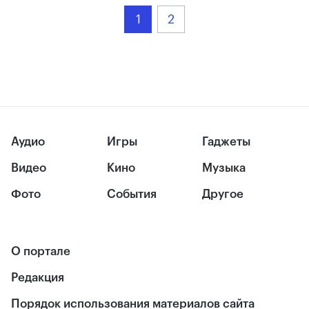
1
2
Аудио
Игры
Гаджеты
Видео
Кино
Музыка
Фото
События
Другое
О портале
Редакция
Порядок использования материалов сайта