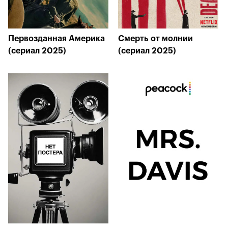
Первозданная Америка
Смерть от молнии
(сериал 2025)
(сериал 2025)