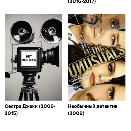
(2016-2017)
Сестра Джеки (2009-
Необычный детектив
2015)
(2009)