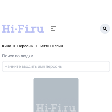
Кино
Персоны
Бетти Гилпин
Поиск по людям