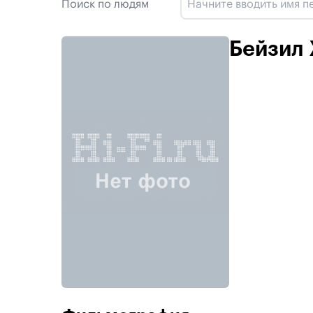
Поиск по людям
Бейзил