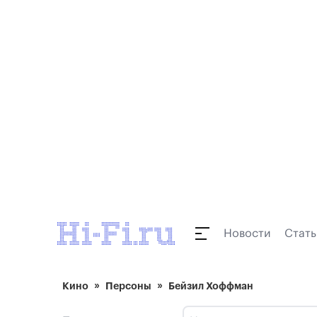
Новости
Стать
Кино
Персоны
Бейзил Хоффман