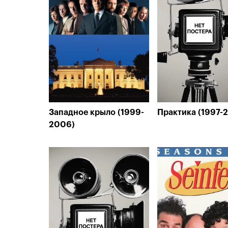
Западное крыло (1999-
Практика (1997-
2006)