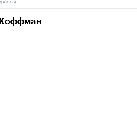
 Хоффман