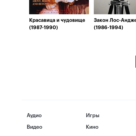
Красавица и чудовище
Закон Лос-Андж
(1987-1990)
(1986-1994)
Аудио
Игры
Видео
Кино