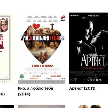
Рио, я люблю тебя
Артист (2011)
16)
(2014)