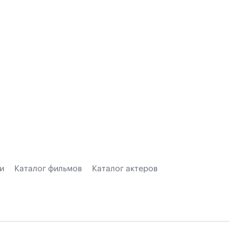
и
Каталог фильмов
Каталог актеров