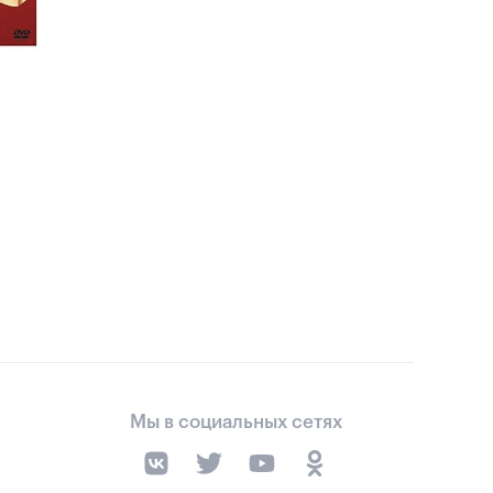
Мы в социальных сетях