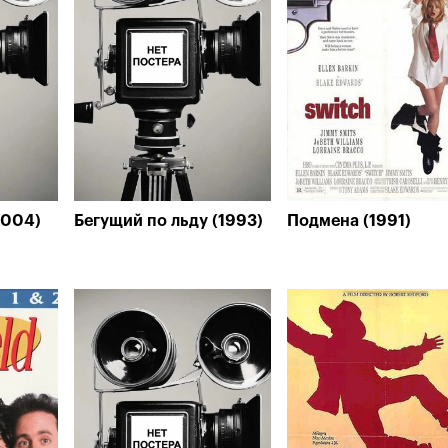
2004)
Бегущий по льду (1993)
Подмена (1991)