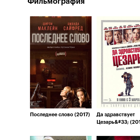
Фильмография
Последнее слово (2017)
Да здравствует
Цезарь&#33; (20