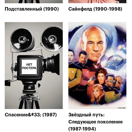
Подставленный (1990)
Сайнфелд (1990-1998)
Спасение&#33; (1987)
Звёздный путь:
Следующее поколение
(1987-1994)