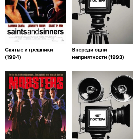
Святые и грешники
Впереди одни
(1994)
неприятности (1993)