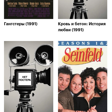
Гангстеры (1991)
Кровь и бетон: История
любви (1991)