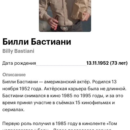
Билли Бастиани
Billy Bastiani
Дата рождения
13.11.1952 (73 лет)
Описание
Билли Бастиани — американский актёр. Родился 13
ноября 1952 года. Актёрская карьера была не длинной.
Бастиани снимался в кино 1985 по 1995 годы, и за это
время принял участие в съёмках 15 кинофильмах и
сериалах.
Первую роль получил в 1985 году в киноленте «Том