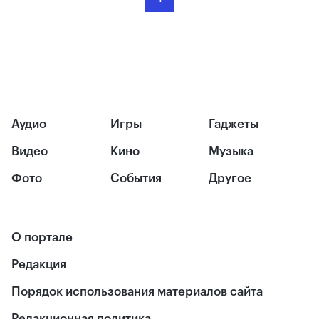
Аудио
Игры
Гаджеты
Видео
Кино
Музыка
Фото
События
Другое
О портале
Редакция
Порядок использования материалов сайта
Редакционная политика