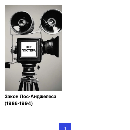
Закон Лос-Анджелеса
(1986-1994)
1