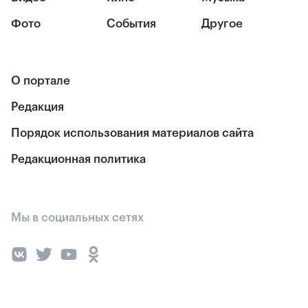
Фото
События
Другое
О портале
Редакция
Порядок использования материалов сайта
Редакционная политика
Мы в социальных сетях