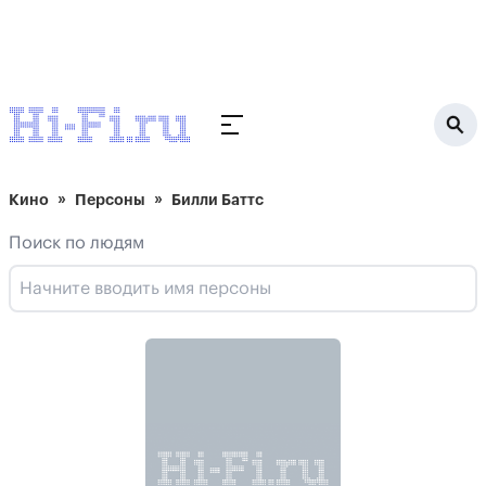
Кино
Персоны
Билли Баттс
Поиск по людям