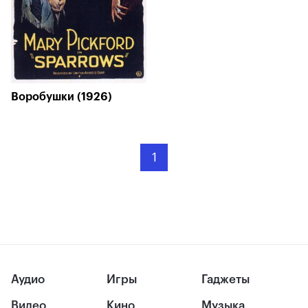
Воробушки (1926)
1
Аудио
Игры
Гаджеты
Видео
Кино
Музыка