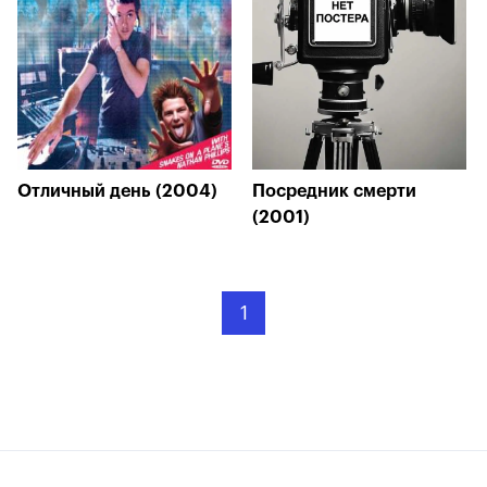
Отличный день (2004)
Посредник смерти
(2001)
1