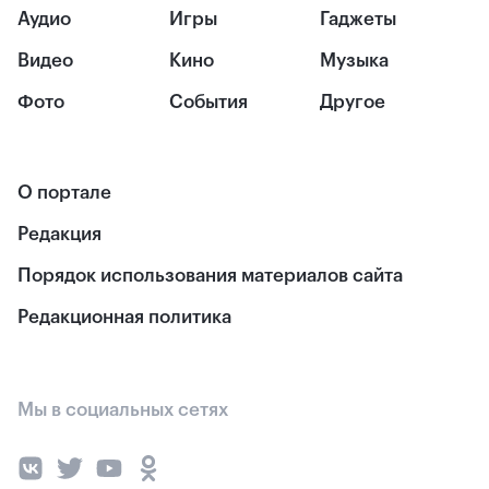
Аудио
Игры
Гаджеты
Видео
Кино
Музыка
Фото
События
Другое
О портале
Редакция
Порядок использования материалов сайта
Редакционная политика
Мы в социальных сетях