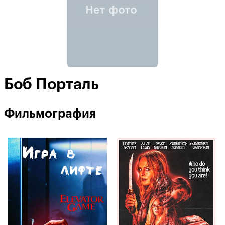
Боб Порталь
Фильмография