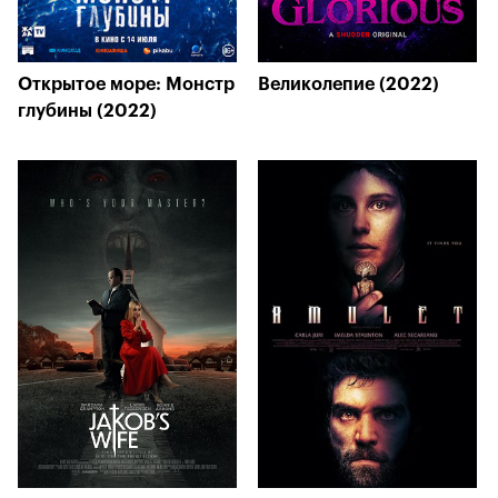
Открытое море: Монстр
Великолепие (2022)
глубины (2022)