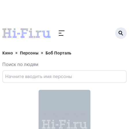
Кино
Персоны
Боб Порталь
Поиск по людям