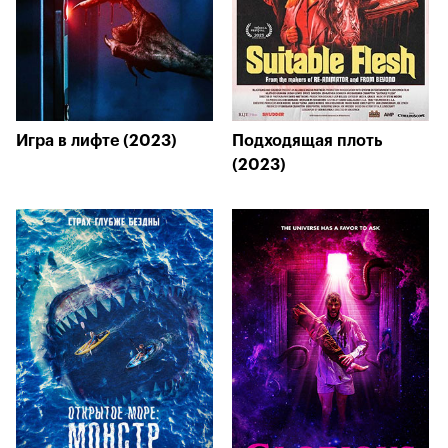
Игра в лифте (2023)
Подходящая плоть
(2023)