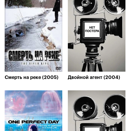
Смерть на реке (2005)
Двойной агент (2004)