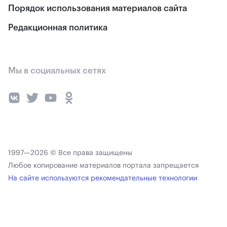
Порядок использования материалов сайта
Редакционная политика
Мы в социальных сетях
1997—2026 © Все права защищены
Любое копирование материалов портала запрещается
На сайте используются рекомендательные технологии