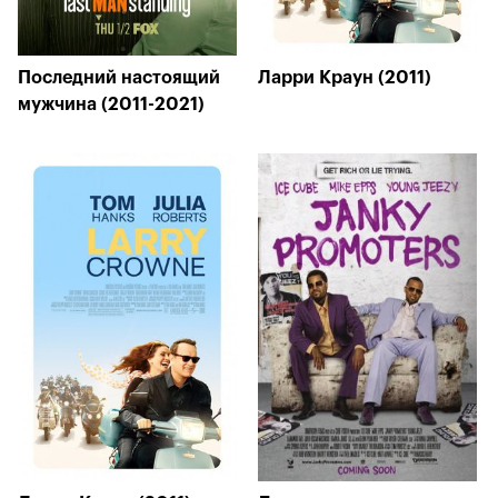
Последний настоящий
Ларри Краун (2011)
мужчина (2011-2021)