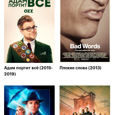
Адам портит всё (2015-
Плохие слова (2013)
2019)