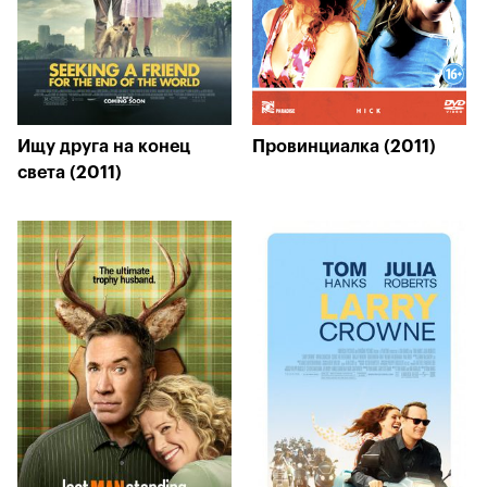
Ищу друга на конец
Провинциалка (2011)
света (2011)