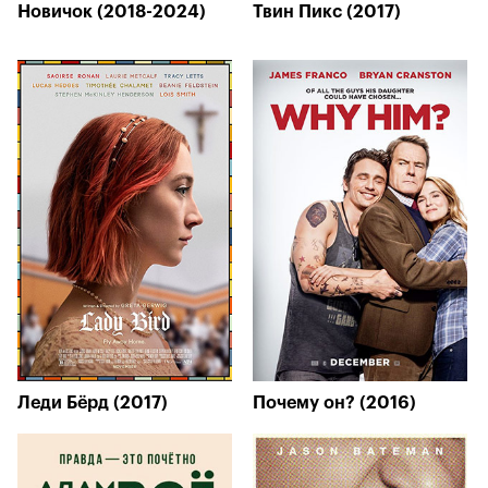
Новичок (2018-2024)
Твин Пикс (2017)
Леди Бёрд (2017)
Почему он? (2016)