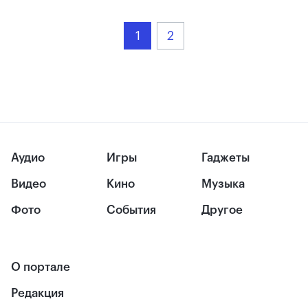
1
2
Аудио
Игры
Гаджеты
Видео
Кино
Музыка
Фото
События
Другое
О портале
Редакция