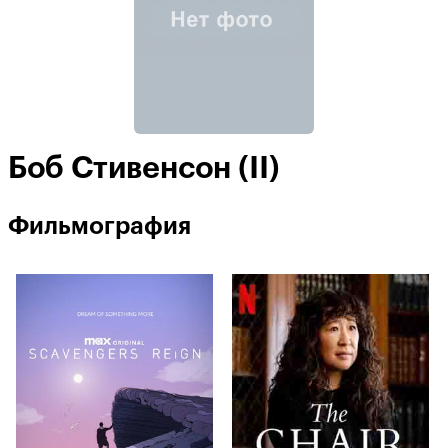
Боб Стивенсон (II)
Фильмография