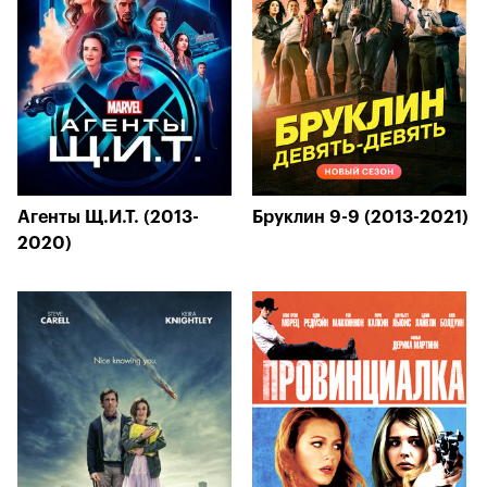
Агенты Щ.И.Т. (2013-
Бруклин 9-9 (2013-2021)
2020)