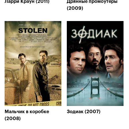
Ларри Краун (2011)
Дрянные промоутеры
(2009)
Мальчик в коробке
Зодиак (2007)
(2008)