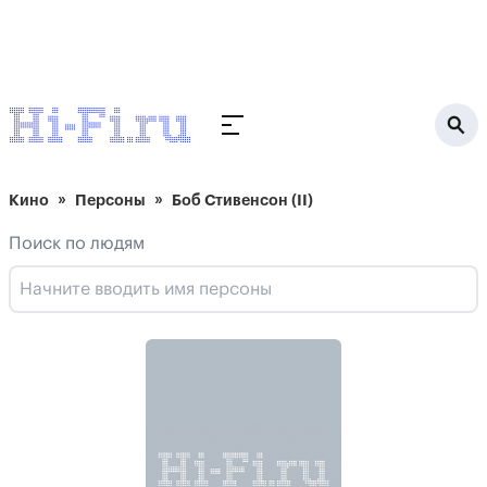
Кино
Персоны
Боб Стивенсон (II)
Поиск по людям