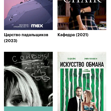
Царство падальщиков
Кафедра (2021)
(2023)