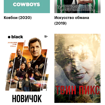
Ковбои (2020)
Искусство обмана
(2019)