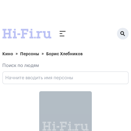
Кино
Персоны
Борис Хлебников
Поиск по людям