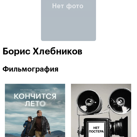
Борис Хлебников
Фильмография