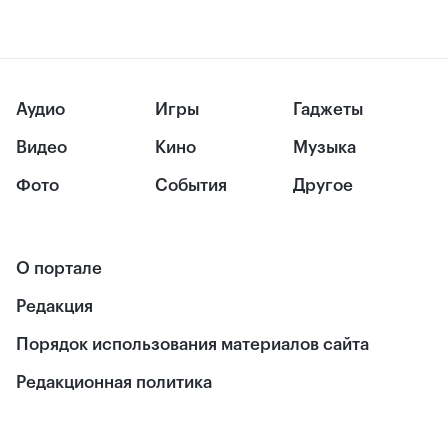
Аудио
Игры
Гаджеты
Видео
Кино
Музыка
Фото
События
Другое
О портале
Редакция
Порядок использования материалов сайта
Редакционная политика