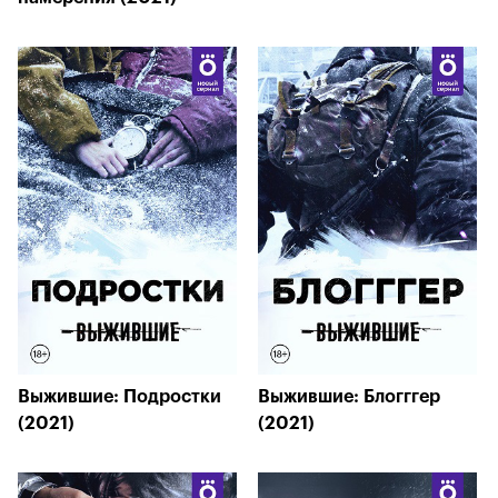
Выжившие: Подростки
Выжившие: Блогггер
(2021)
(2021)