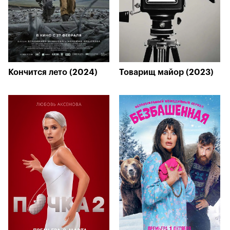
Кончится лето (2024)
Товарищ майор (2023)