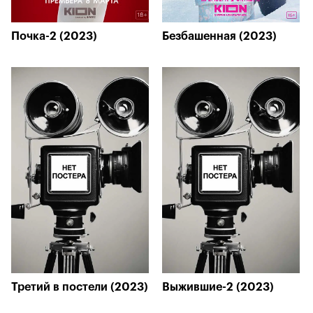
Почка-2 (2023)
Безбашенная (2023)
Третий в постели (2023)
Выжившие-2 (2023)