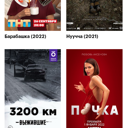
Барабашка (2022)
Нуучча (2021)