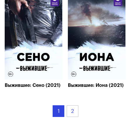
Выжившие: Сено (2021)
Выжившие: Иона (2021)
1
2