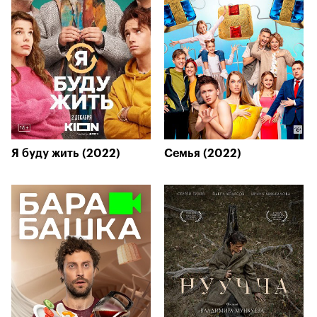
Я буду жить (2022)
Семья (2022)