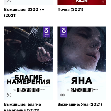
Выжившие: 3200 км
Почка (2021)
(2021)
Выжившие: Благие
Выжившие: Яна (2021)
намерения (2021)