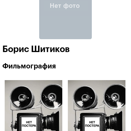
Борис Шитиков
Фильмография