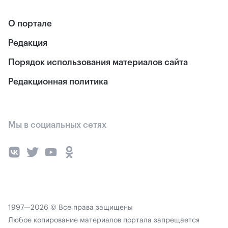
О портале
Редакция
Порядок использования материалов сайта
Редакционная политика
Мы в социальных сетях
1997—2026 © Все права защищены
Любое копирование материалов портала запрещается