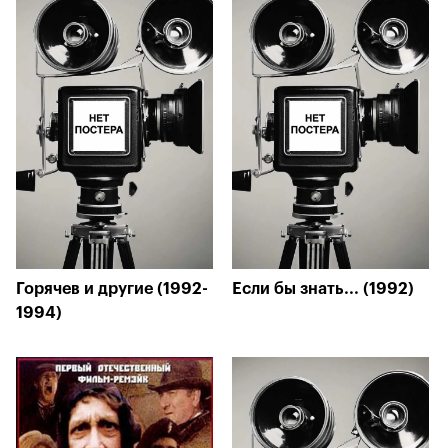
Горячев и другие (1992-
Если бы знать... (1992)
1994)