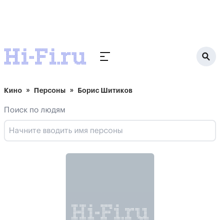
Кино
Персоны
Борис Шитиков
Поиск по людям