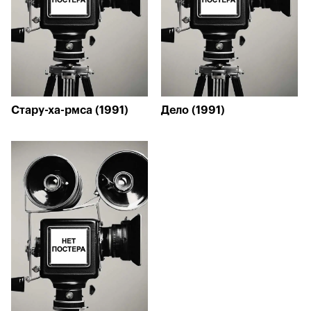
Стару-ха-рмса (1991)
Дело (1991)