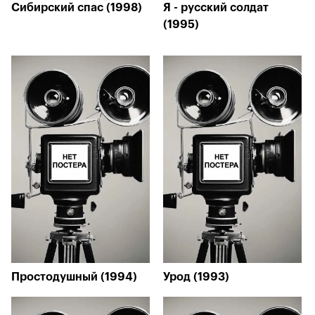
Сибирский спас (1998)
Я - русский солдат
(1995)
Простодушный (1994)
Урод (1993)