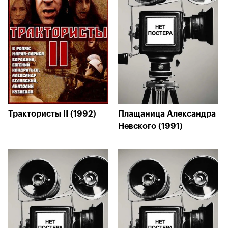
Трактористы II (1992)
Плащаница Александра
Невского (1991)