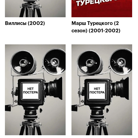
Виллисы (2002)
Марш Турецкого (2
сезон) (2001-2002)