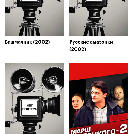
Башмачник (2002)
Русские амазонки
(2002)