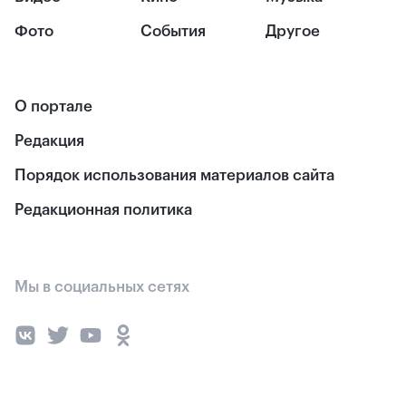
Фото
События
Другое
О портале
Редакция
Порядок использования материалов сайта
Редакционная политика
Мы в социальных сетях