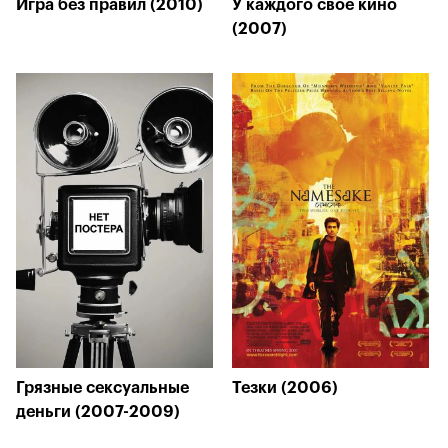
Игра без правил (2010)
У каждого своё кино
(2007)
Грязные сексуальные
Тезки (2006)
деньги (2007-2009)