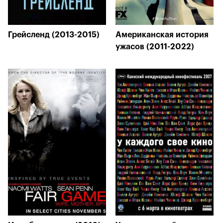
Грейсленд (2013-2015)
Американская история
ужасов (2011-2022)