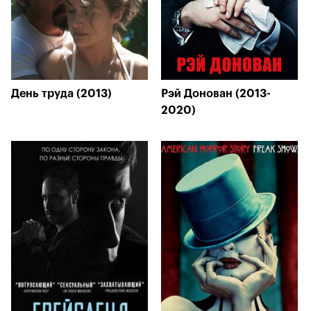
День труда (2013)
Рэй Донован (2013-
2020)