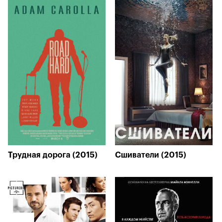
Трудная дорога (2015)
Сшиватели (2015)