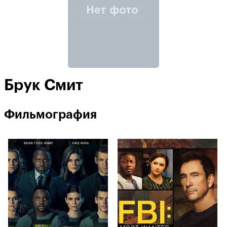
Брук Смит
Фильмография