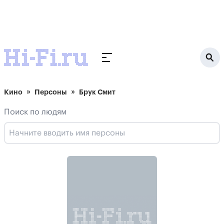
Кино
Персоны
Брук Смит
Поиск по людям