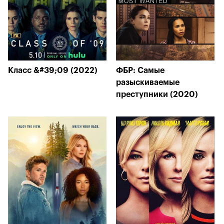
Класс &#39;09 (2022)
ФБР: Самые
разыскиваемые
преступники (2020)