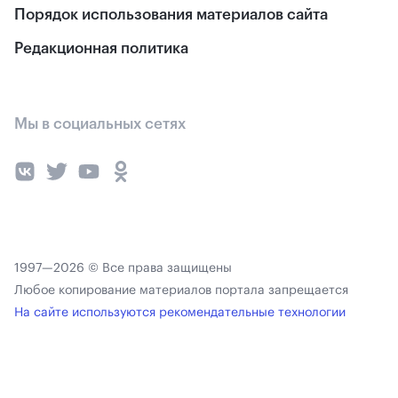
Порядок использования материалов сайта
Редакционная политика
Мы в социальных сетях
1997—2026 © Все права защищены
Любое копирование материалов портала запрещается
На сайте используются рекомендательные технологии