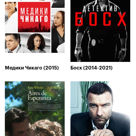
Медики Чикаго (2015)
Босх (2014-2021)