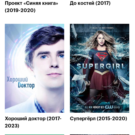
Проект «Синяя книга»
До костей (2017)
(2019-2020)
Хороший доктор (2017-
Супергёрл (2015-2020)
2023)