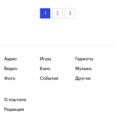
1
2
3
Аудио
Игры
Гаджеты
Видео
Кино
Музыка
Фото
События
Другое
О портале
Редакция