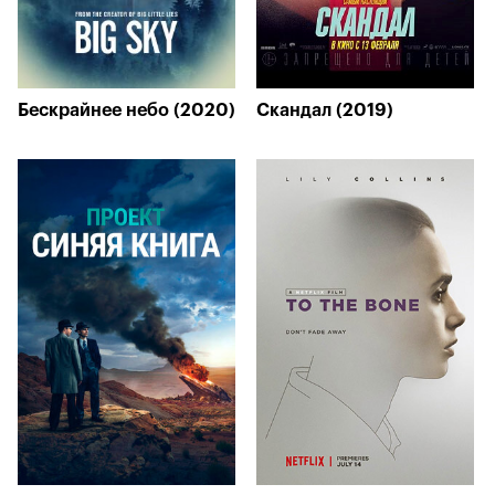
Бескрайнее небо (2020)
Скандал (2019)