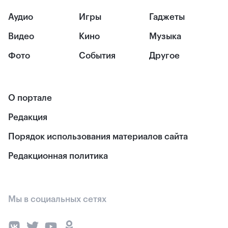
Аудио
Игры
Гаджеты
Видео
Кино
Музыка
Фото
События
Другое
О портале
Редакция
Порядок использования материалов сайта
Редакционная политика
Мы в социальных сетях