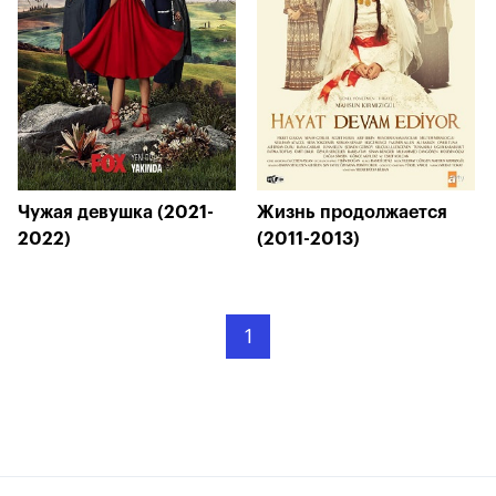
Чужая девушка (2021-
Жизнь продолжается
2022)
(2011-2013)
1