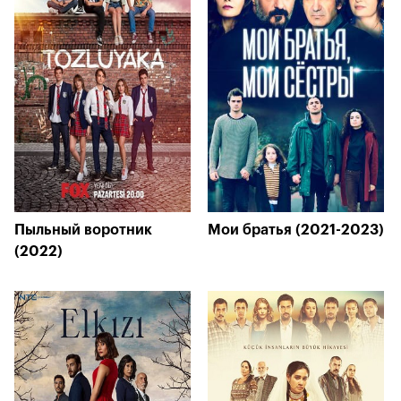
Пыльный воротник
Мои братья (2021-2023)
(2022)