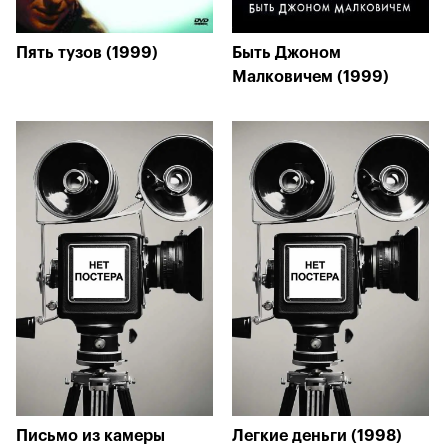
Пять тузов (1999)
Быть Джоном
Малковичем (1999)
Письмо из камеры
Легкие деньги (1998)