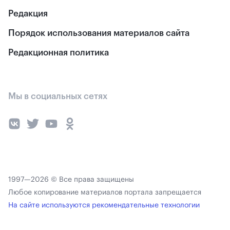
Редакция
Порядок использования материалов сайта
Редакционная политика
Мы в социальных сетях
1997—2026 © Все права защищены
Любое копирование материалов портала запрещается
На сайте используются рекомендательные технологии