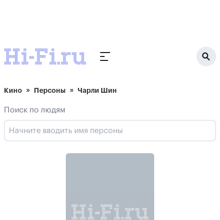
Кино
Персоны
Чарли Шин
Поиск по людям