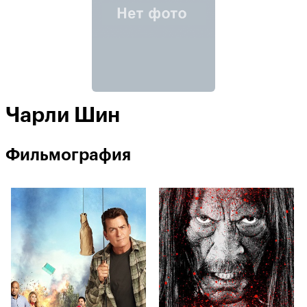
Чарли Шин
Фильмография