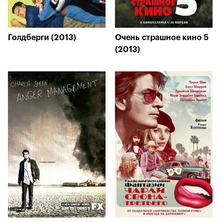
Голдберги (2013)
Очень страшное кино 5
(2013)