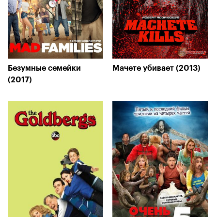
Безумные семейки
Мачете убивает (2013)
(2017)