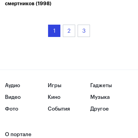
смертников (1998)
1
2
3
Аудио
Игры
Гаджеты
Видео
Кино
Музыка
Фото
События
Другое
О портале