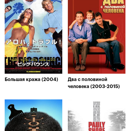
Большая кража (2004)
Два с половиной
человека (2003-2015)