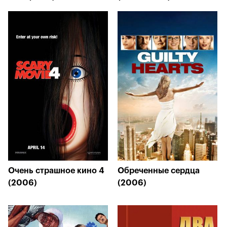
Очень страшное кино 4
Обреченные сердца
(2006)
(2006)