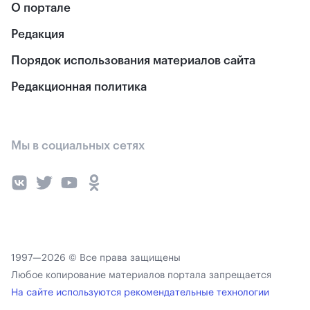
О портале
Редакция
Порядок использования материалов сайта
Редакционная политика
Мы в социальных сетях
1997—2026 © Все права защищены
Любое копирование материалов портала запрещается
На сайте используются рекомендательные технологии