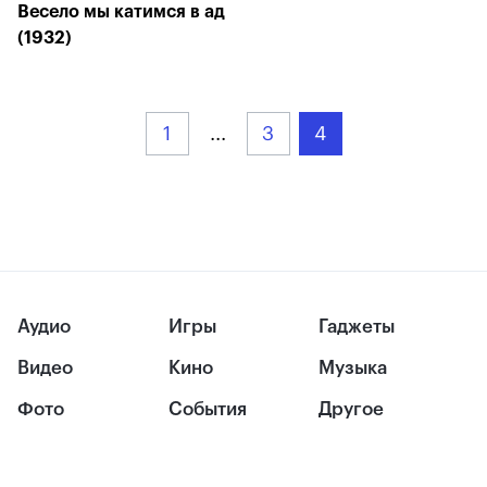
Весело мы катимся в ад
(1932)
1
...
3
4
Аудио
Игры
Гаджеты
Видео
Кино
Музыка
Фото
События
Другое