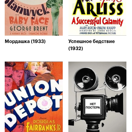
Мордашка (1933)
Успешное бедствие
(1932)