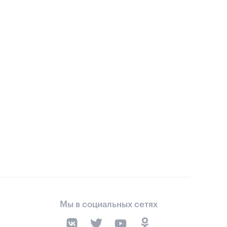
Мы в социальных сетях