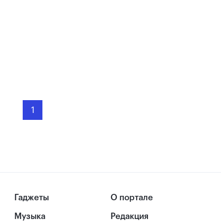
1
Гаджеты
О портале
Музыка
Редакция