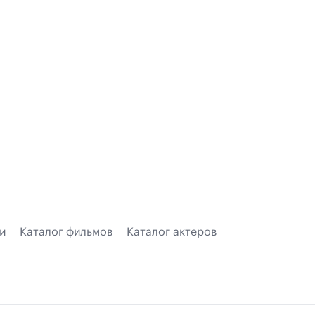
и
Каталог фильмов
Каталог актеров