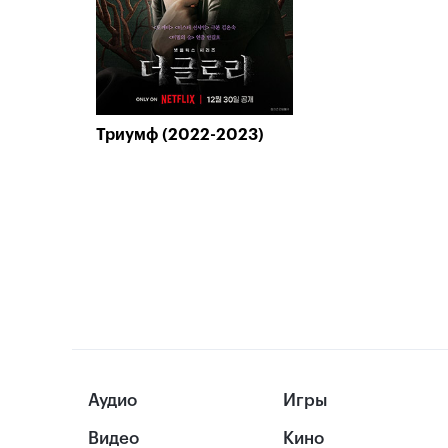
Триумф (2022-2023)
Аудио
Игры
Видео
Кино