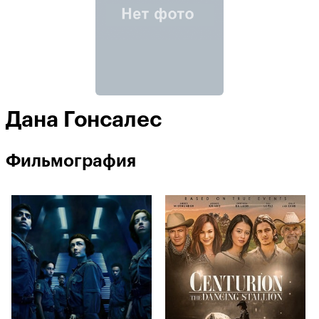
Дана Гонсалес
Фильмография