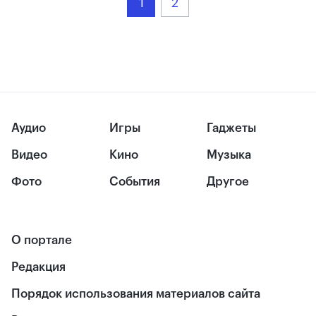
1
2
Аудио
Игры
Гаджеты
Видео
Кино
Музыка
Фото
События
Другое
О портале
Редакция
Порядок использования материалов сайта