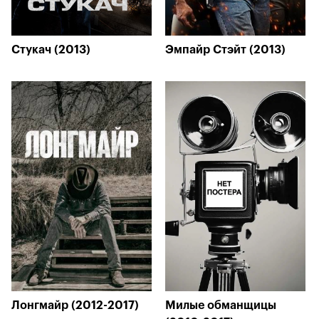
Стукач (2013)
Эмпайр Стэйт (2013)
Лонгмайр (2012-2017)
Милые обманщицы