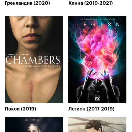
Гренландия (2020)
Ханна (2019-2021)
Покои (2019)
Легион (2017-2019)