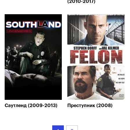
(2010-2017)
Саутленд (2009-2013)
Преступник (2008)