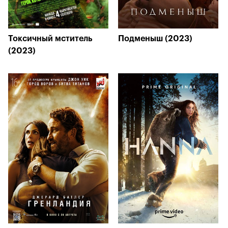
Токсичный мститель
Подменыш (2023)
(2023)