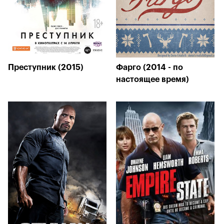
Преступник (2015)
Фарго (2014 - по
настоящее время)