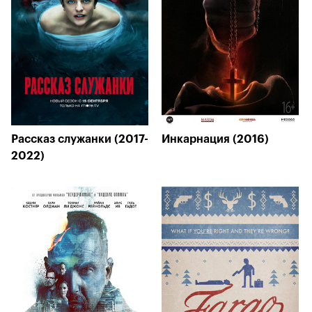
Рассказ служанки (2017-
Инкарнация (2016)
2022)