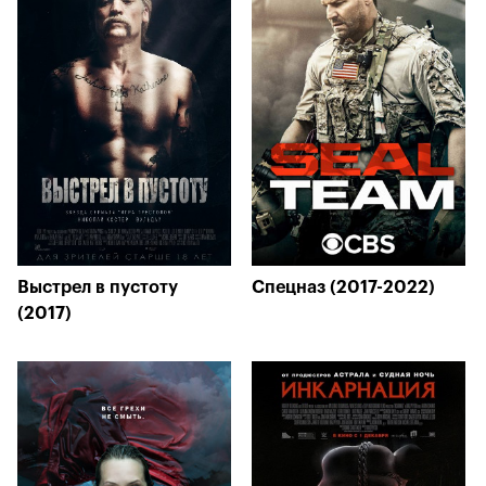
Выстрел в пустоту
Спецназ (2017-2022)
(2017)