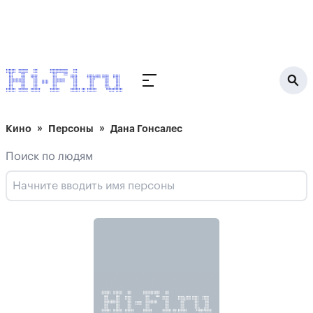
Кино
Персоны
Дана Гонсалес
Поиск по людям