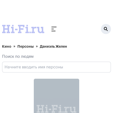
Кино
Персоны
Даниэль Желен
Поиск по людям