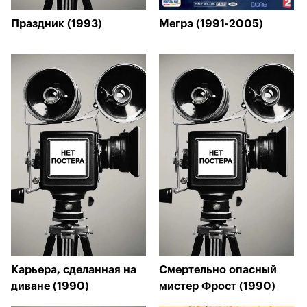
Праздник (1993)
Мегрэ (1991-2005)
Карьера, сделанная на
Смертельно опасный
диване (1990)
мистер Фрост (1990)