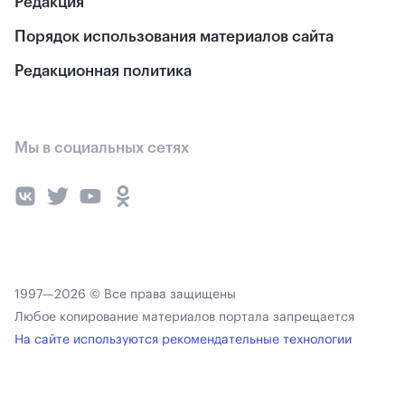
Редакция
Порядок использования материалов сайта
Редакционная политика
Мы в социальных сетях
1997—2026 © Все права защищены
Любое копирование материалов портала запрещается
На сайте используются рекомендательные технологии