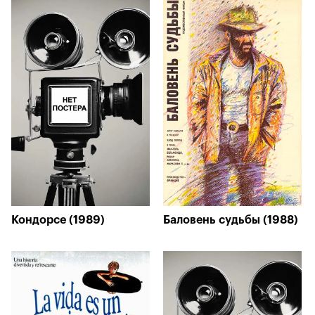
Кондорсе (1989)
Баловень судьбы (1988)