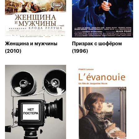
Женщина и мужчины
Призрак с шофёром
(2010)
(1996)