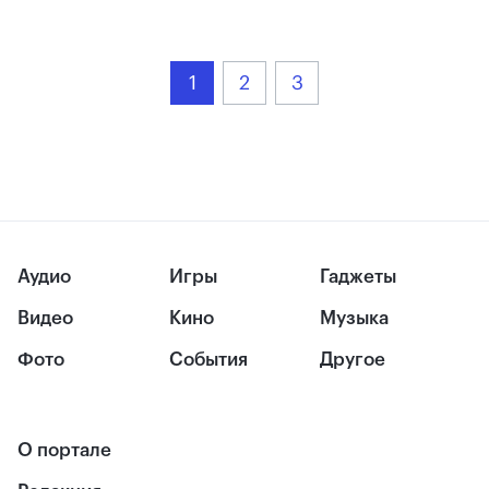
1
2
3
Аудио
Игры
Гаджеты
Видео
Кино
Музыка
Фото
События
Другое
О портале