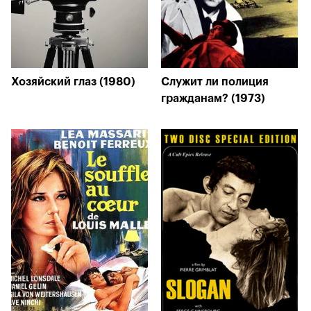
Хозяйский глаз (1980)
Служит ли полиция
гражданам? (1973)