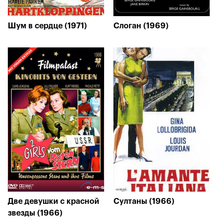
Шум в сердце (1971)
Слоган (1969)
Две девушки с красной
Султаны (1966)
звезды (1966)