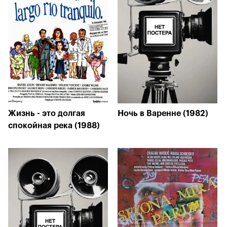
Жизнь - это долгая
Ночь в Варенне (1982)
спокойная река (1988)