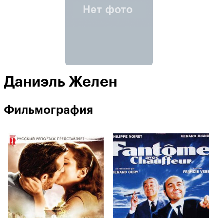
Даниэль Желен
Фильмография