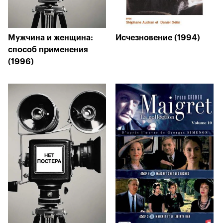
Мужчина и женщина:
Исчезновение (1994)
способ применения
(1996)