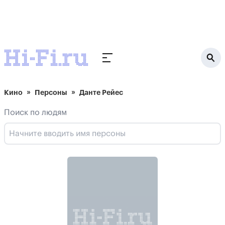
Кино
Персоны
Данте Рейес
Поиск по людям