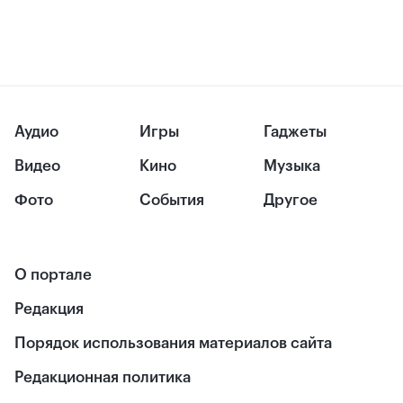
Аудио
Игры
Гаджеты
Видео
Кино
Музыка
Фото
События
Другое
О портале
Редакция
Порядок использования материалов сайта
Редакционная политика