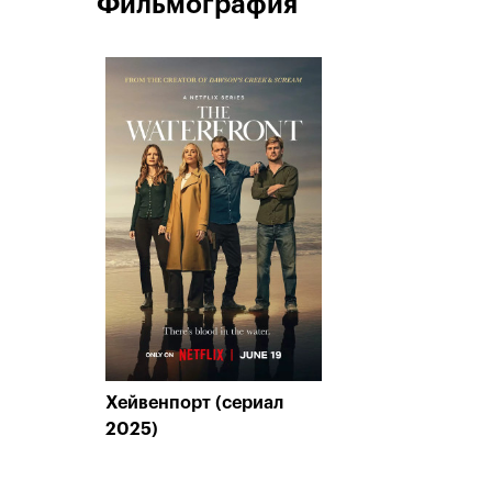
Фильмография
Хейвенпорт (сериал
2025)