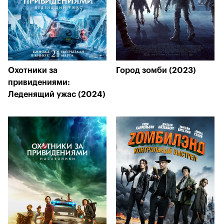
Охотники за
Город зомби (2023)
привидениями:
Леденящий ужас (2024)