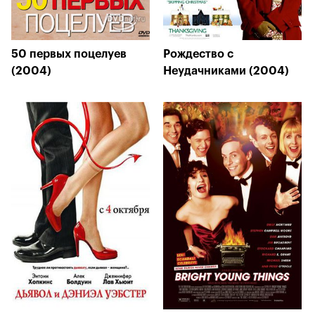
50 первых поцелуев
Рождество с
(2004)
Неудачниками (2004)