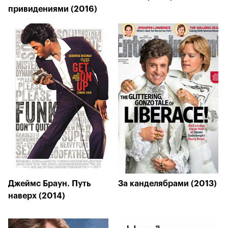
привидениями (2016)
Джеймс Браун. Путь
За канделябрами (2013)
наверх (2014)