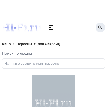
Кино
Персоны
Дэн Эйкройд
Поиск по людям