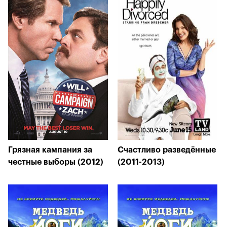
Грязная кампания за
Счастливо разведённые
честные выборы (2012)
(2011-2013)