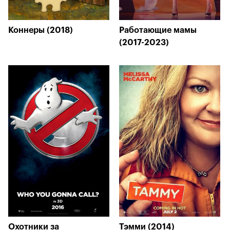
Коннеры (2018)
Работающие мамы
(2017-2023)
Охотники за
Тэмми (2014)