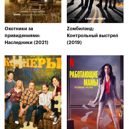
Охотники за
Zомбилэнд:
привидениями:
Контрольный выстрел
Наследники (2021)
(2019)