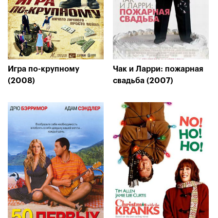
Игра по-крупному
Чак и Ларри: пожарная
(2008)
свадьба (2007)