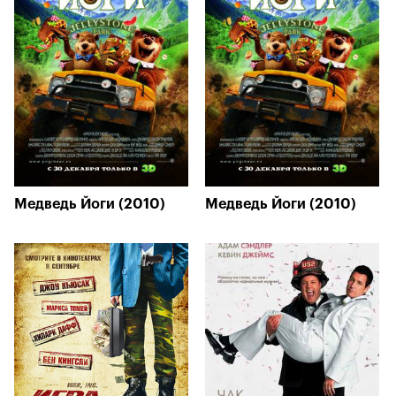
Медведь Йоги (2010)
Медведь Йоги (2010)