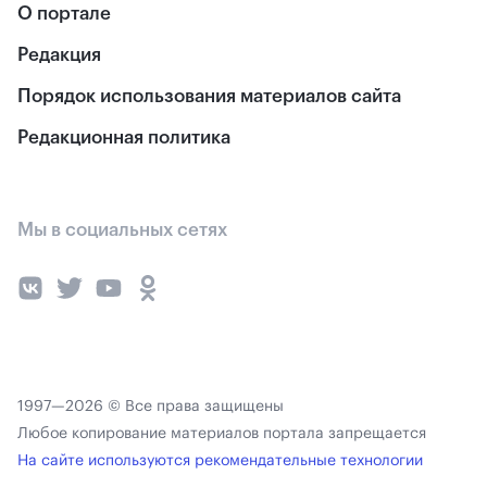
О портале
Редакция
Порядок использования материалов сайта
Редакционная политика
Мы в социальных сетях
1997—2026 © Все права защищены
Любое копирование материалов портала запрещается
На сайте используются рекомендательные технологии