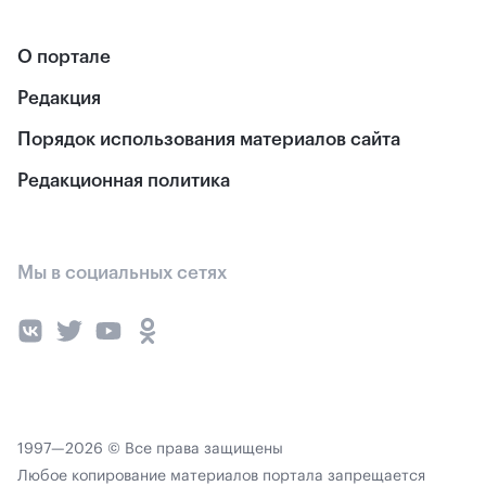
О портале
Редакция
Порядок использования материалов сайта
Редакционная политика
Мы в социальных сетях
1997—2026 © Все права защищены
Любое копирование материалов портала запрещается