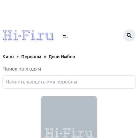
Кино
Персоны
Дени Имбер
Поиск по людям