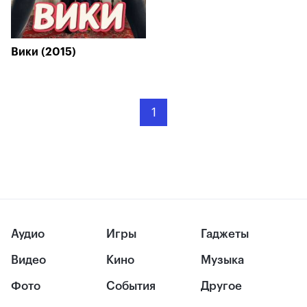
Вики (2015)
1
Аудио
Игры
Гаджеты
Видео
Кино
Музыка
Фото
События
Другое