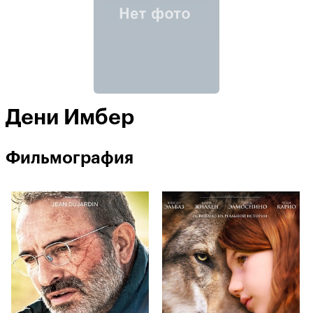
Дени Имбер
Фильмография