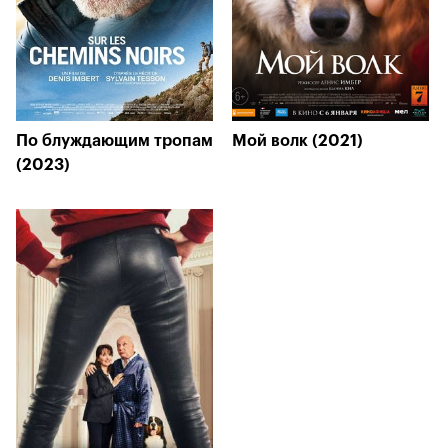
По блуждающим тропам
Мой волк (2021)
(2023)