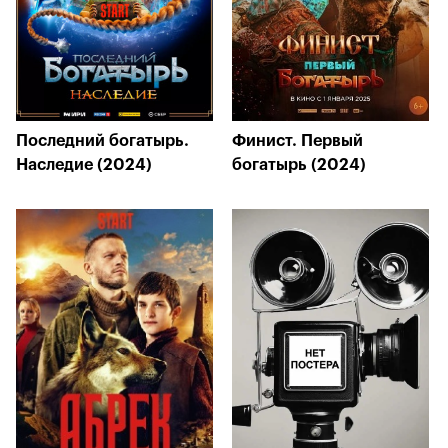
Последний богатырь.
Финист. Первый
Наследие (2024)
богатырь (2024)