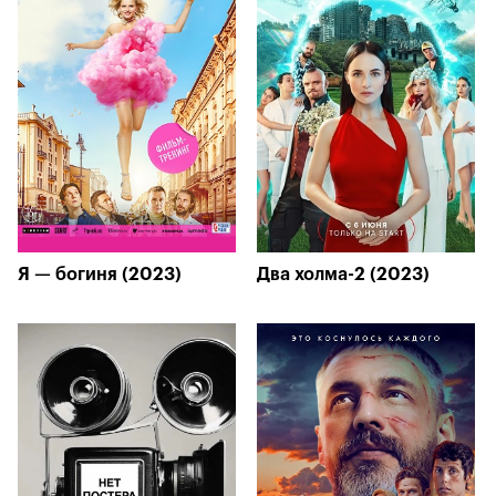
Я — богиня (2023)
Два холма-2 (2023)