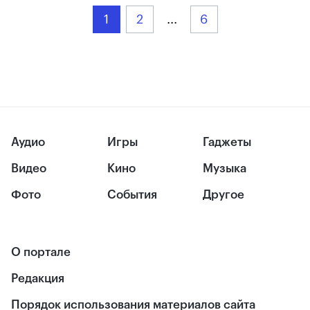
1
2
...
6
Аудио
Игры
Гаджеты
Видео
Кино
Музыка
Фото
События
Другое
О портале
Редакция
Порядок использования материалов сайта