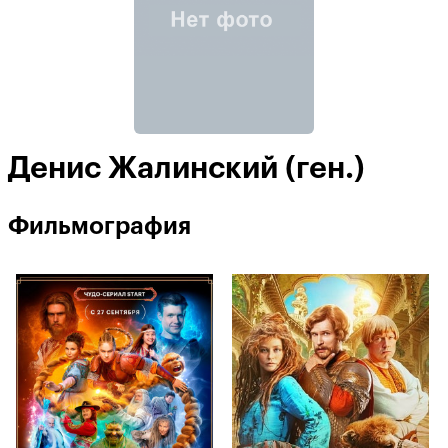
Денис Жалинский (ген.)
Фильмография