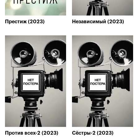
Престиж (2023)
Независимый (2023)
Против всех-2 (2023)
Сёстры-2 (2023)