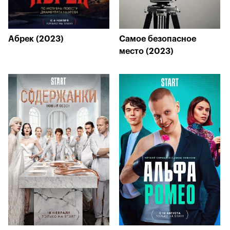
Абрек (2023)
Самое безопасное
место (2023)