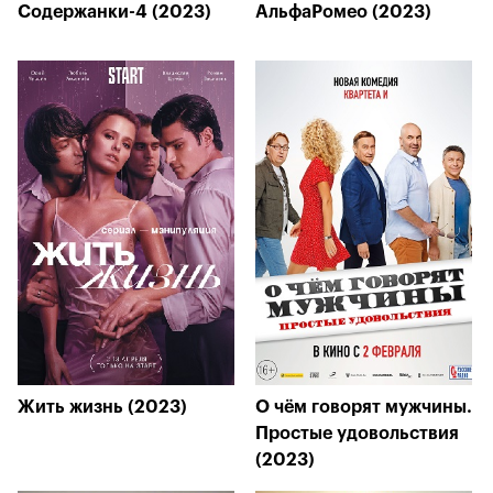
Содержанки-4 (2023)
АльфаРомео (2023)
Жить жизнь (2023)
О чём говорят мужчины.
Простые удовольствия
(2023)