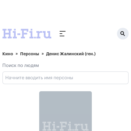
Кино
Персоны
Денис Жалинский (ген.)
Поиск по людям