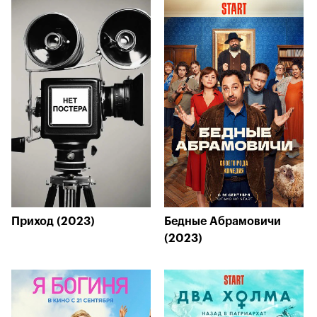
Приход (2023)
Бедные Абрамовичи
(2023)