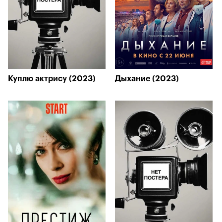
Куплю актрису (2023)
Дыхание (2023)