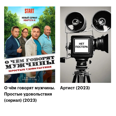
О чём говорят мужчины.
Артист (2023)
Простые удовольствия
(сериал) (2023)