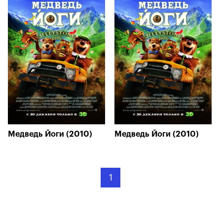
Медведь Йоги (2010)
Медведь Йоги (2010)
1