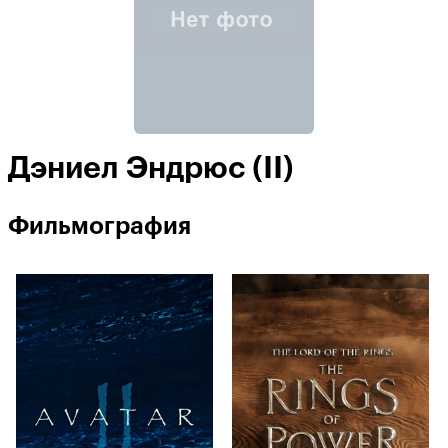
Дэниел Эндрюс (II)
Фильмография