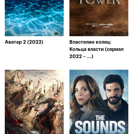
Аватар 2 (2022)
Властелин колец:
Кольца власти (сериал
2022 – ...)