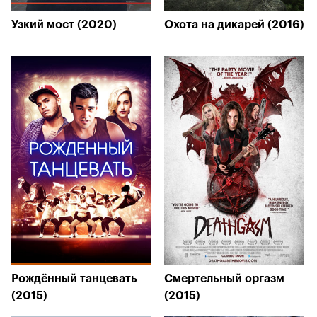
Узкий мост (2020)
Охота на дикарей (2016)
Рождённый танцевать
Смертельный оргазм
(2015)
(2015)