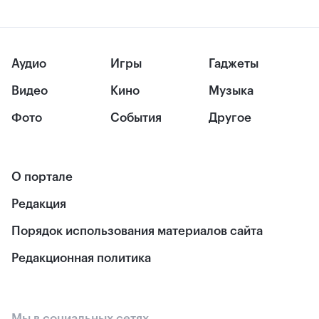
Аудио
Игры
Гаджеты
Видео
Кино
Музыка
Фото
События
Другое
О портале
Редакция
Порядок использования материалов сайта
Редакционная политика
Мы в социальных сетях