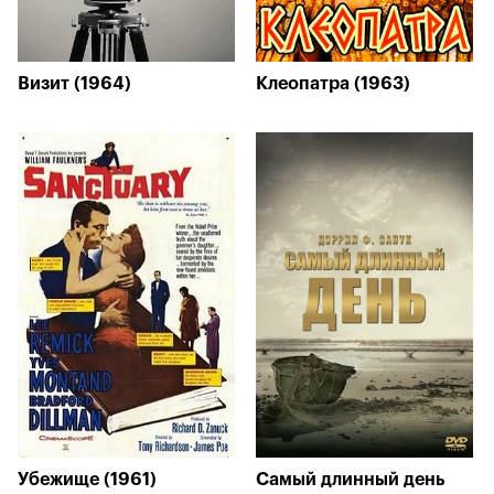
Визит (1964)
Клеопатра (1963)
Убежище (1961)
Самый длинный день