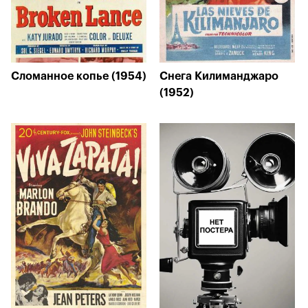
Сломанное копье (1954)
Снега Килиманджаро
(1952)