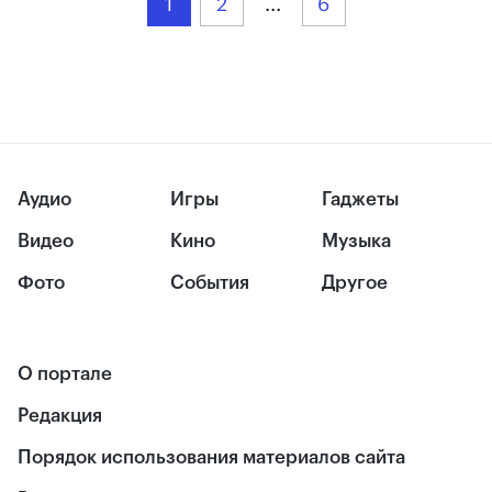
1
2
...
6
Аудио
Игры
Гаджеты
Видео
Кино
Музыка
Фото
События
Другое
О портале
Редакция
Порядок использования материалов сайта