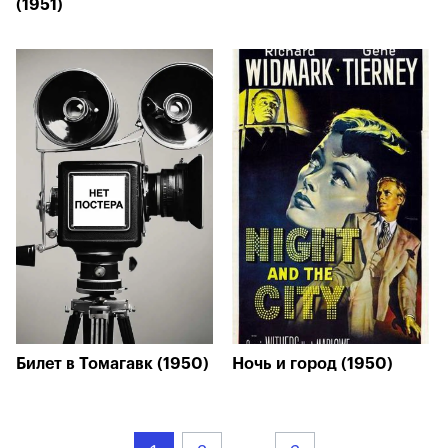
(1951)
Билет в Томагавк (1950)
Ночь и город (1950)