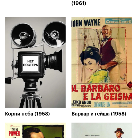
(1961)
Корни неба (1958)
Варвар и гейша (1958)