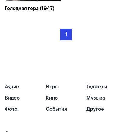
Голодная гора (1947)
1
Аудио
Игры
Гаджеты
Видео
Кино
Музыка
Фото
События
Другое