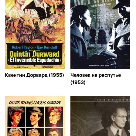
Квентин Дорвард (1955)
Человек на распутье
(1953)