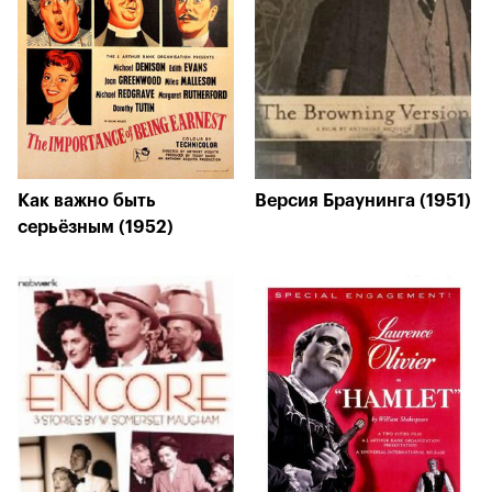
Как важно быть
Версия Браунинга (1951)
серьёзным (1952)