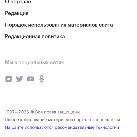
О портале
Редакция
Порядок использования материалов сайта
Редакционная политика
Мы в социальных сетях
1997—2026 © Все права защищены
Любое копирование материалов портала запрещается
На сайте используются рекомендательные технологии