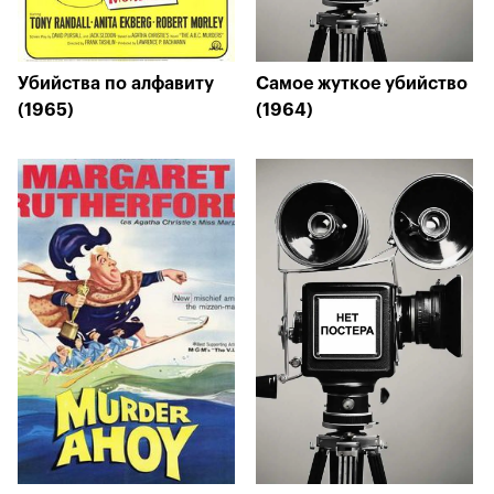
Убийства по алфавиту
Самое жуткое убийство
(1965)
(1964)