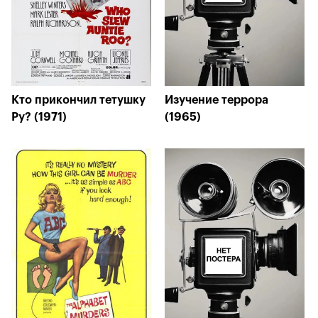
Кто прикончил тетушку
Изучение террора
Ру? (1971)
(1965)