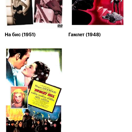
На бис (1951)
Гамлет (1948)