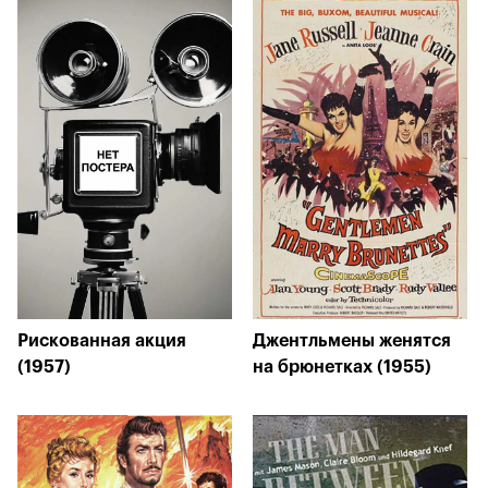
Рискованная акция
Джентльмены женятся
(1957)
на брюнетках (1955)