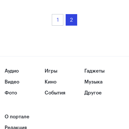
1
2
Аудио
Игры
Гаджеты
Видео
Кино
Музыка
Фото
События
Другое
О портале
Редакция