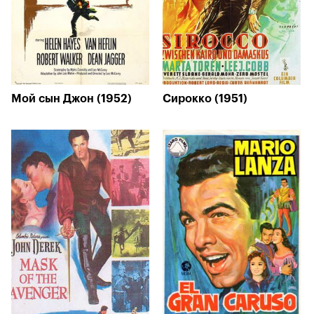
Мой сын Джон (1952)
Сирокко (1951)