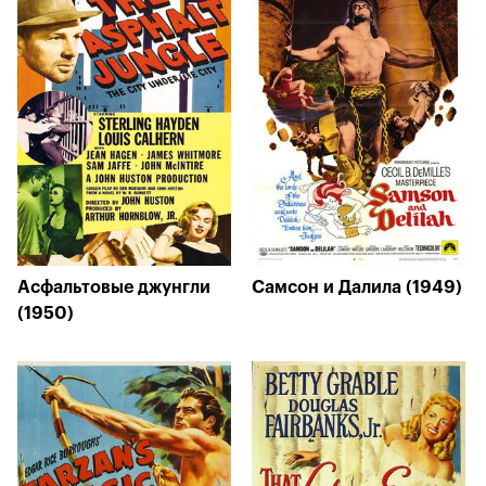
Асфальтовые джунгли
Самсон и Далила (1949)
(1950)