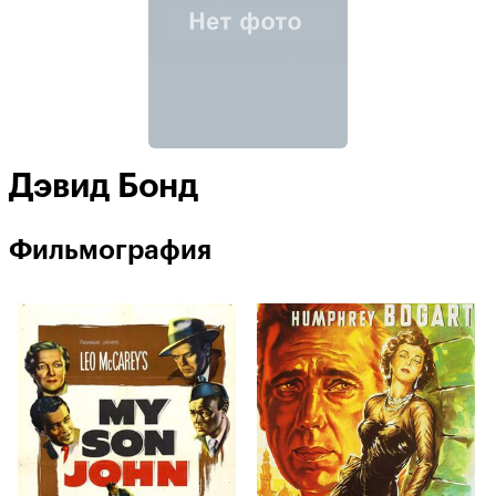
Дэвид Бонд
Фильмография