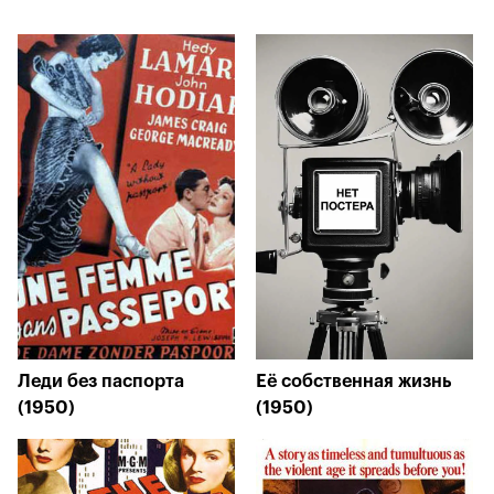
Леди без паспорта
Её собственная жизнь
(1950)
(1950)