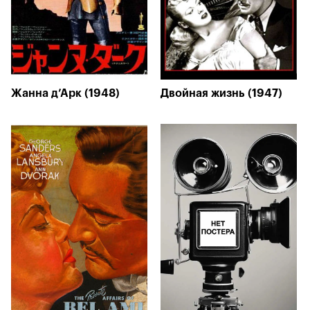
Жанна д’Арк (1948)
Двойная жизнь (1947)