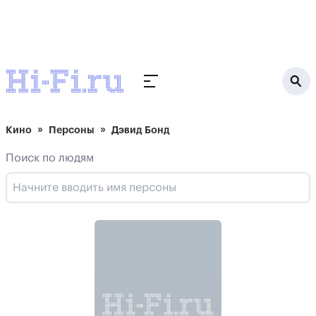
Кино
Персоны
Дэвид Бонд
Поиск по людям