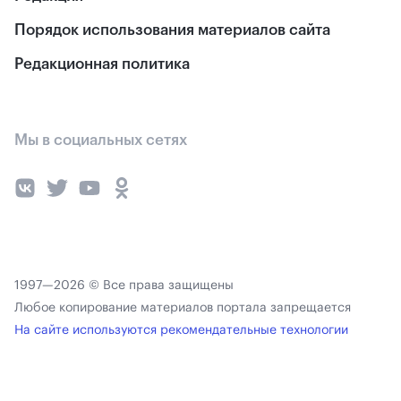
Порядок использования материалов сайта
Редакционная политика
Мы в социальных сетях
1997—2026 © Все права защищены
Любое копирование материалов портала запрещается
На сайте используются рекомендательные технологии