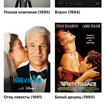
Плохая компания (1995)
Ворон (1994)
Отец невесты (1991)
Белый дворец (1990)