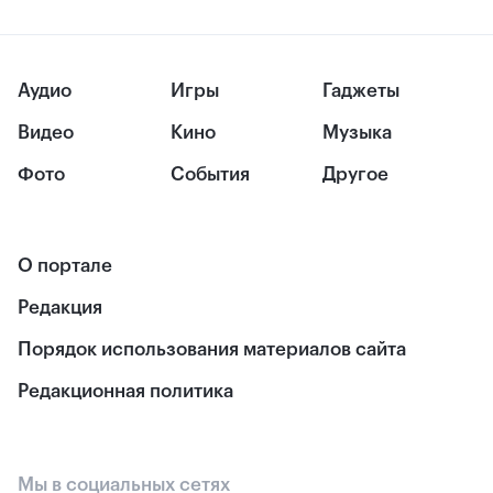
Аудио
Игры
Гаджеты
Видео
Кино
Музыка
Фото
События
Другое
О портале
Редакция
Порядок использования материалов сайта
Редакционная политика
Мы в социальных сетях