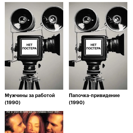
Мужчины за работой
Папочка-привидение
(1990)
(1990)