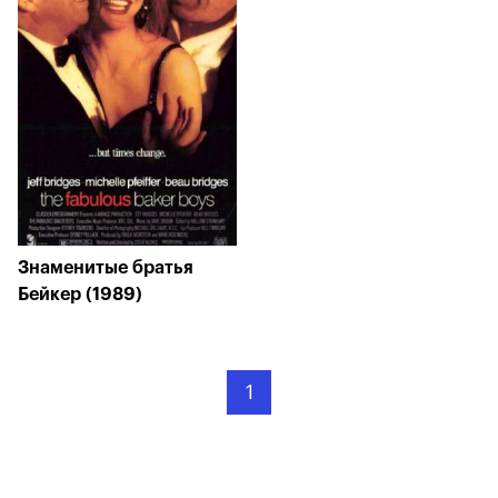
Знаменитые братья
Бейкер (1989)
1