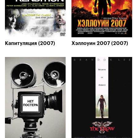
Капитуляция (2007)
Хэллоуин 2007 (2007)