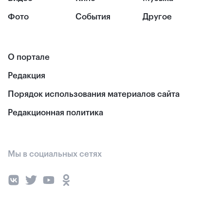
Фото
События
Другое
О портале
Редакция
Порядок использования материалов сайта
Редакционная политика
Мы в социальных сетях