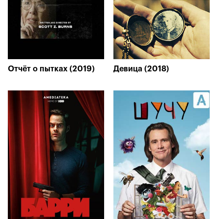
Отчёт о пытках (2019)
Девица (2018)