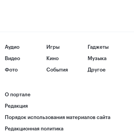
Аудио
Игры
Гаджеты
Видео
Кино
Музыка
Фото
События
Другое
О портале
Редакция
Порядок использования материалов сайта
Редакционная политика