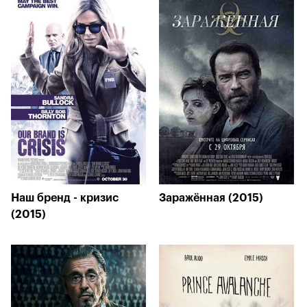
Наш бренд - кризис
Заражённая (2015)
(2015)