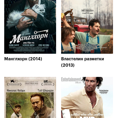
Манглхорн (2014)
Властелин разметки
(2013)