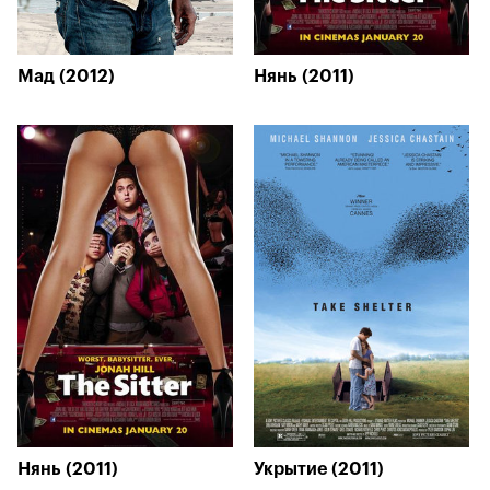
Мад (2012)
Нянь (2011)
Нянь (2011)
Укрытие (2011)