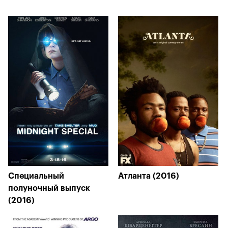
Специальный
Атланта (2016)
полуночный выпуск
(2016)