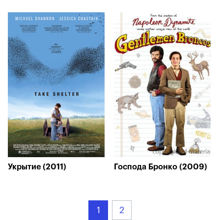
Укрытие (2011)
Господа Бронко (2009)
1
2