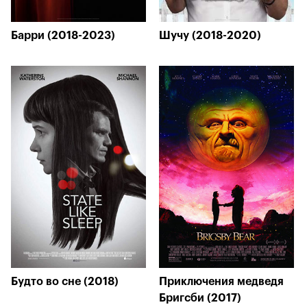
Барри (2018-2023)
Шучу (2018-2020)
Будто во сне (2018)
Приключения медведя
Бригсби (2017)