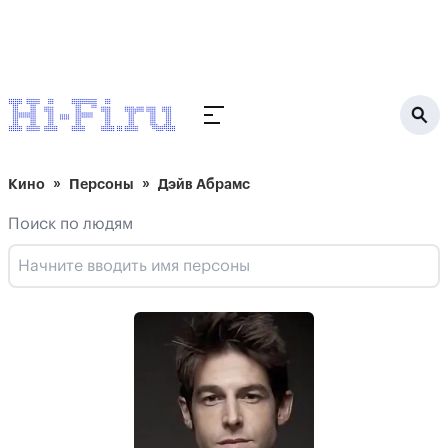
Кино
Персоны
Дэйв Абрамс
Поиск по людям