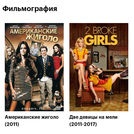
Фильмография
Американские жиголо
Две девицы на мели
(2011)
(2011-2017)