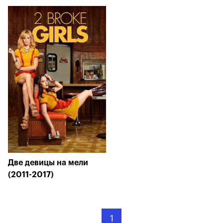
Две девицы на мели
(2011-2017)
1