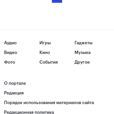
Аудио
Игры
Гаджеты
Видео
Кино
Музыка
Фото
События
Другое
О портале
Редакция
Порядок использования материалов сайта
Редакционная политика