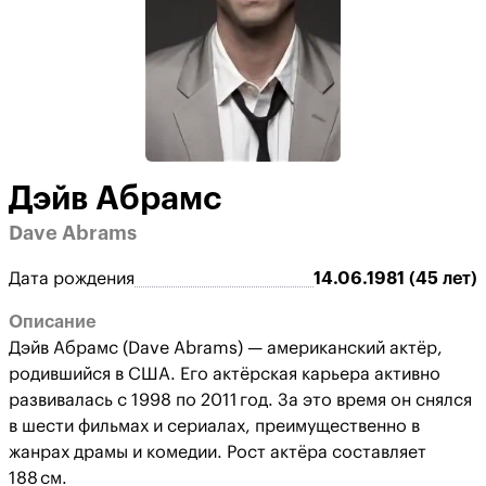
Дэйв Абрамс
Dave Abrams
Дата рождения
14.06.1981 (45 лет)
Описание
Дэйв Абрамс (Dave Abrams) — американский актёр,
родившийся в США. Его актёрская карьера активно
развивалась с 1998 по 2011 год. За это время он снялся
в шести фильмах и сериалах, преимущественно в
жанрах драмы и комедии. Рост актёра составляет
188 см.