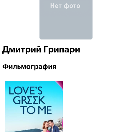
Дмитрий Грипари
Фильмография