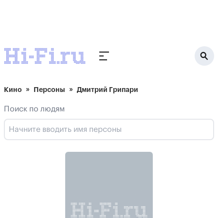
Кино
Персоны
Дмитрий Грипари
Поиск по людям