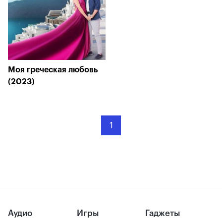
Моя греческая любовь
(2023)
1
Аудио
Игры
Гаджеты