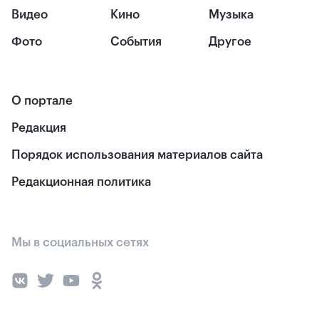
Видео
Кино
Музыка
Фото
События
Другое
О портале
Редакция
Порядок использования материалов сайта
Редакционная политика
Мы в социальных сетях