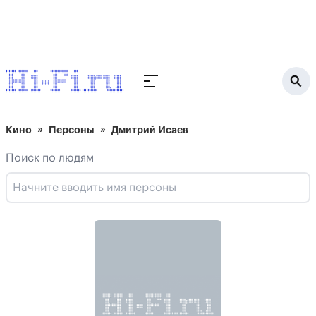
Кино
Персоны
Дмитрий Исаев
Поиск по людям