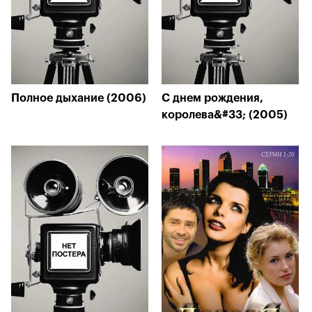
Полное дыхание (2006)
С днем рождения,
королева&#33; (2005)