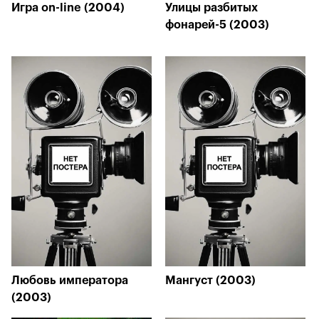
Игра on-line (2004)
Улицы разбитых
фонарей-5 (2003)
Любовь императора
Мангуст (2003)
(2003)