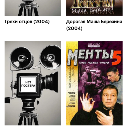
Грехи отцов (2004)
Дорогая Маша Березина
(2004)