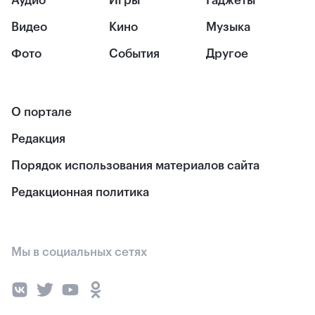
Аудио
Игры
Гаджеты
Видео
Кино
Музыка
Фото
События
Другое
О портале
Редакция
Порядок использования материалов сайта
Редакционная политика
Мы в социальных сетях