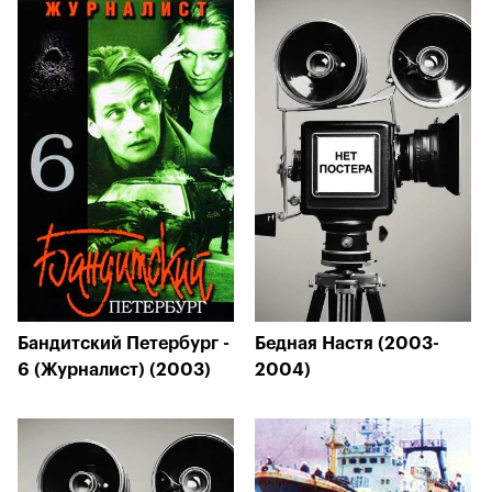
Бандитский Петербург -
Бедная Настя (2003-
6 (Журналист) (2003)
2004)